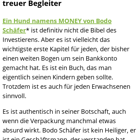
treuer Begleiter
Ein Hund namens MONEY von Bodo
Schäfer
* ist definitiv nicht die Bibel des
Investierens. Aber es ist vielleicht das
wichtigste erste Kapitel für jeden, der bisher
einen weiten Bogen um sein Bankkonto
gemacht hat. Es ist ein Buch, das man
eigentlich seinen Kindern geben sollte.
Trotzdem ist es auch für jeden Erwachsenen
sinnvoll.
Es ist authentisch in seiner Botschaft, auch
wenn die Verpackung manchmal etwas
absurd wirkt. Bodo Schäfer ist kein Heiliger, er
ist ein Geschäftsmann, der verstanden hat,