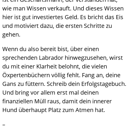
wie man Wissen verkauft. Und dieses Wissen
hier ist gut investiertes Geld. Es bricht das Eis
und motiviert dazu, die ersten Schritte zu
gehen.
Wenn du also bereit bist, über einen
sprechenden Labrador hinwegzusehen, wirst
du mit einer Klarheit belohnt, die vielen
Öxpertenbüchern völlig fehlt. Fang an, deine
Gans zu füttern. Schreib dein Erfolgstagebuch.
Und bring vor allem erst mal deinen
finanziellen Müll raus, damit dein innerer
Hund überhaupt Platz zum Atmen hat.
–