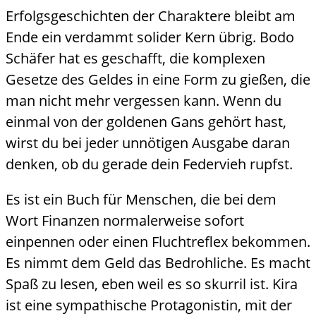
Erfolgsgeschichten der Charaktere bleibt am
Ende ein verdammt solider Kern übrig. Bodo
Schäfer hat es geschafft, die komplexen
Gesetze des Geldes in eine Form zu gießen, die
man nicht mehr vergessen kann. Wenn du
einmal von der goldenen Gans gehört hast,
wirst du bei jeder unnötigen Ausgabe daran
denken, ob du gerade dein Federvieh rupfst.
Es ist ein Buch für Menschen, die bei dem
Wort Finanzen normalerweise sofort
einpennen oder einen Fluchtreflex bekommen.
Es nimmt dem Geld das Bedrohliche. Es macht
Spaß zu lesen, eben weil es so skurril ist. Kira
ist eine sympathische Protagonistin, mit der