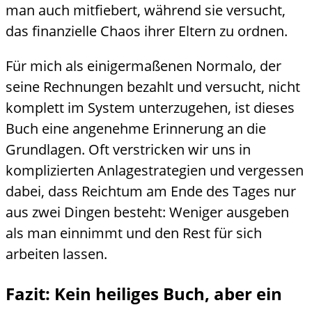
man auch mitfiebert, während sie versucht,
das finanzielle Chaos ihrer Eltern zu ordnen.
Für mich als einigermaßenen Normalo, der
seine Rechnungen bezahlt und versucht, nicht
komplett im System unterzugehen, ist dieses
Buch eine angenehme Erinnerung an die
Grundlagen. Oft verstricken wir uns in
komplizierten Anlagestrategien und vergessen
dabei, dass Reichtum am Ende des Tages nur
aus zwei Dingen besteht: Weniger ausgeben
als man einnimmt und den Rest für sich
arbeiten lassen.
Fazit: Kein heiliges Buch, aber ein