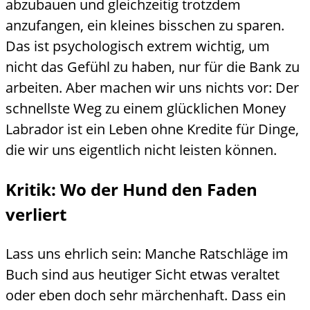
abzubauen und gleichzeitig trotzdem
anzufangen, ein kleines bisschen zu sparen.
Das ist psychologisch extrem wichtig, um
nicht das Gefühl zu haben, nur für die Bank zu
arbeiten. Aber machen wir uns nichts vor: Der
schnellste Weg zu einem glücklichen Money
Labrador ist ein Leben ohne Kredite für Dinge,
die wir uns eigentlich nicht leisten können.
Kritik: Wo der Hund den Faden
verliert
Lass uns ehrlich sein: Manche Ratschläge im
Buch sind aus heutiger Sicht etwas veraltet
oder eben doch sehr märchenhaft. Dass ein