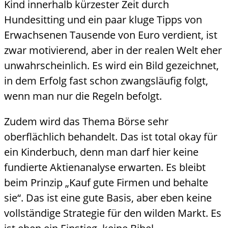
Kind innerhalb kürzester Zeit durch
Hundesitting und ein paar kluge Tipps von
Erwachsenen Tausende von Euro verdient, ist
zwar motivierend, aber in der realen Welt eher
unwahrscheinlich. Es wird ein Bild gezeichnet,
in dem Erfolg fast schon zwangsläufig folgt,
wenn man nur die Regeln befolgt.
Zudem wird das Thema Börse sehr
oberflächlich behandelt. Das ist total okay für
ein Kinderbuch, denn man darf hier keine
fundierte Aktienanalyse erwarten. Es bleibt
beim Prinzip „Kauf gute Firmen und behalte
sie“. Das ist eine gute Basis, aber eben keine
vollständige Strategie für den wilden Markt. Es