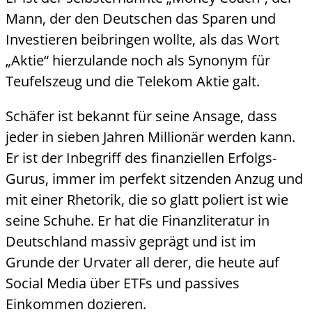
Mann, der den Deutschen das Sparen und
Investieren beibringen wollte, als das Wort
„Aktie“ hierzulande noch als Synonym für
Teufelszeug und die Telekom Aktie galt.
Schäfer ist bekannt für seine Ansage, dass
jeder in sieben Jahren Millionär werden kann.
Er ist der Inbegriff des finanziellen Erfolgs-
Gurus, immer im perfekt sitzenden Anzug und
mit einer Rhetorik, die so glatt poliert ist wie
seine Schuhe. Er hat die Finanzliteratur in
Deutschland massiv geprägt und ist im
Grunde der Urvater all derer, die heute auf
Social Media über ETFs und passives
Einkommen dozieren.