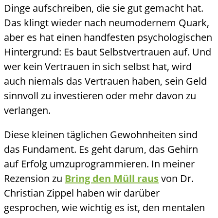
Dinge aufschreiben, die sie gut gemacht hat.
Das klingt wieder nach neumodernem Quark,
aber es hat einen handfesten psychologischen
Hintergrund: Es baut Selbstvertrauen auf. Und
wer kein Vertrauen in sich selbst hat, wird
auch niemals das Vertrauen haben, sein Geld
sinnvoll zu investieren oder mehr davon zu
verlangen.
Diese kleinen täglichen Gewohnheiten sind
das Fundament. Es geht darum, das Gehirn
auf Erfolg umzuprogrammieren. In meiner
Rezension zu
Bring den Müll raus
von Dr.
Christian Zippel haben wir darüber
gesprochen, wie wichtig es ist, den mentalen