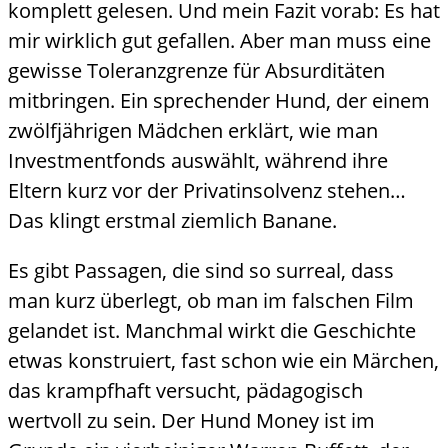
komplett gelesen. Und mein Fazit vorab: Es hat
mir wirklich gut gefallen. Aber man muss eine
gewisse Toleranzgrenze für Absurditäten
mitbringen. Ein sprechender Hund, der einem
zwölfjährigen Mädchen erklärt, wie man
Investmentfonds auswählt, während ihre
Eltern kurz vor der Privatinsolvenz stehen…
Das klingt erstmal ziemlich Banane.
Es gibt Passagen, die sind so surreal, dass
man kurz überlegt, ob man im falschen Film
gelandet ist. Manchmal wirkt die Geschichte
etwas konstruiert, fast schon wie ein Märchen,
das krampfhaft versucht, pädagogisch
wertvoll zu sein. Der Hund Money ist im