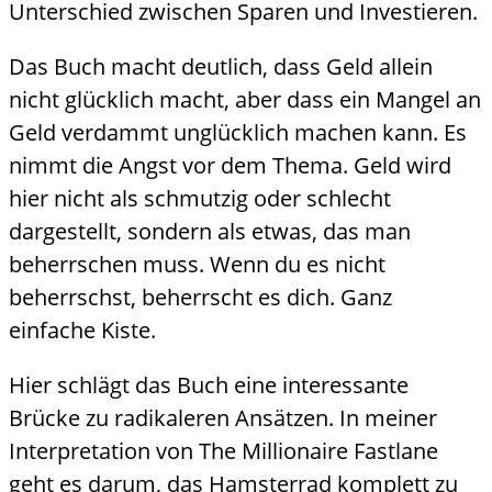
Unterschied zwischen Sparen und Investieren.
Das Buch macht deutlich, dass Geld allein
nicht glücklich macht, aber dass ein Mangel an
Geld verdammt unglücklich machen kann. Es
nimmt die Angst vor dem Thema. Geld wird
hier nicht als schmutzig oder schlecht
dargestellt, sondern als etwas, das man
beherrschen muss. Wenn du es nicht
beherrschst, beherrscht es dich. Ganz
einfache Kiste.
Hier schlägt das Buch eine interessante
Brücke zu radikaleren Ansätzen. In meiner
Interpretation von The Millionaire Fastlane
geht es darum, das Hamsterrad komplett zu