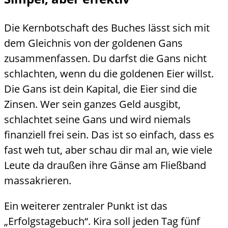
Die Kernbotschaft des Buches lässt sich mit
dem Gleichnis von der goldenen Gans
zusammenfassen. Du darfst die Gans nicht
schlachten, wenn du die goldenen Eier willst.
Die Gans ist dein Kapital, die Eier sind die
Zinsen. Wer sein ganzes Geld ausgibt,
schlachtet seine Gans und wird niemals
finanziell frei sein. Das ist so einfach, dass es
fast weh tut, aber schau dir mal an, wie viele
Leute da draußen ihre Gänse am Fließband
massakrieren.
Ein weiterer zentraler Punkt ist das
„Erfolgstagebuch“. Kira soll jeden Tag fünf