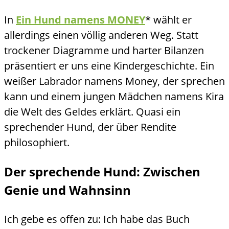
In
Ein Hund namens MONEY
* wählt er
allerdings einen völlig anderen Weg. Statt
trockener Diagramme und harter Bilanzen
präsentiert er uns eine Kindergeschichte. Ein
weißer Labrador namens Money, der sprechen
kann und einem jungen Mädchen namens Kira
die Welt des Geldes erklärt. Quasi ein
sprechender Hund, der über Rendite
philosophiert.
Der sprechende Hund: Zwischen
Genie und Wahnsinn
Ich gebe es offen zu: Ich habe das Buch