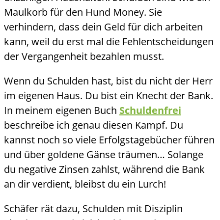
Maulkorb für den Hund Money. Sie
verhindern, dass dein Geld für dich arbeiten
kann, weil du erst mal die Fehlentscheidungen
der Vergangenheit bezahlen musst.
Wenn du Schulden hast, bist du nicht der Herr
im eigenen Haus. Du bist ein Knecht der Bank.
In meinem eigenen Buch
Schuldenfrei
beschreibe ich genau diesen Kampf. Du
kannst noch so viele Erfolgstagebücher führen
und über goldene Gänse träumen… Solange
du negative Zinsen zahlst, während die Bank
an dir verdient, bleibst du ein Lurch!
Schäfer rät dazu, Schulden mit Disziplin