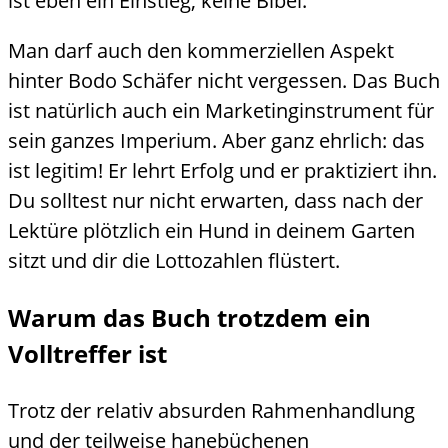
ist eben ein Einstieg, keine Bibel.
Man darf auch den kommerziellen Aspekt
hinter Bodo Schäfer nicht vergessen. Das Buch
ist natürlich auch ein Marketinginstrument für
sein ganzes Imperium. Aber ganz ehrlich: das
ist legitim! Er lehrt Erfolg und er praktiziert ihn.
Du solltest nur nicht erwarten, dass nach der
Lektüre plötzlich ein Hund in deinem Garten
sitzt und dir die Lottozahlen flüstert.
Warum das Buch trotzdem ein
Volltreffer ist
Trotz der relativ absurden Rahmenhandlung
und der teilweise hanebüchenen