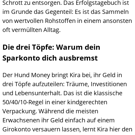
Schrott zu entsorgen. Das Erfolgstagebuch ist
im Grunde das Gegenteil: Es ist das Sammeln
von wertvollen Rohstoffen in einem ansonsten
oft vermüllten Alltag.
Die drei Töpfe: Warum dein
Sparkonto dich ausbremst
Der Hund Money bringt Kira bei, ihr Geld in
drei Töpfe aufzuteilen: Träume, Investitionen
und Lebensunterhalt. Das ist die klassische
50/40/10-Regel in einer kindgerechten
Verpackung. Während die meisten
Erwachsenen ihr Geld einfach auf einem
Girokonto versauern lassen, lernt Kira hier den