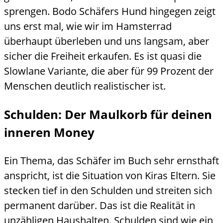
sprengen. Bodo Schäfers Hund hingegen zeigt
uns erst mal, wie wir im Hamsterrad
überhaupt überleben und uns langsam, aber
sicher die Freiheit erkaufen. Es ist quasi die
Slowlane Variante, die aber für 99 Prozent der
Menschen deutlich realistischer ist.
Schulden: Der Maulkorb für deinen
inneren Money
Ein Thema, das Schäfer im Buch sehr ernsthaft
anspricht, ist die Situation von Kiras Eltern. Sie
stecken tief in den Schulden und streiten sich
permanent darüber. Das ist die Realität in
unzähligen Haushalten. Schulden sind wie ein