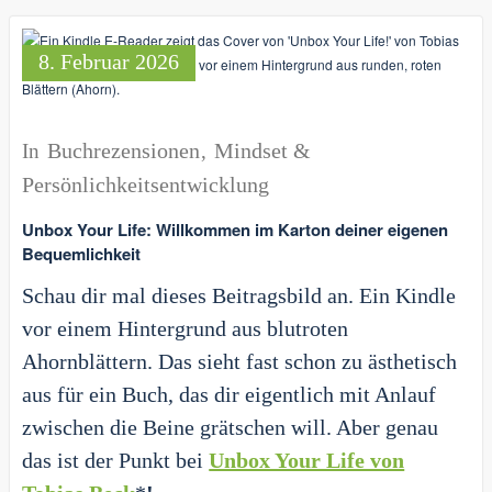
8. Februar 2026
Buchrezensionen
Mindset &
In
,
Persönlichkeitsentwicklung
Unbox Your Life: Willkommen im Karton deiner eigenen
Bequemlichkeit
Schau dir mal dieses Beitragsbild an. Ein Kindle
vor einem Hintergrund aus blutroten
Ahornblättern. Das sieht fast schon zu ästhetisch
aus für ein Buch, das dir eigentlich mit Anlauf
zwischen die Beine grätschen will. Aber genau
das ist der Punkt bei
Unbox Your Life von