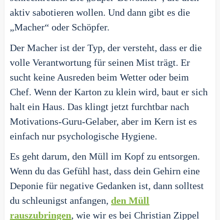
aktiv sabotieren wollen. Und dann gibt es die
„Macher“ oder Schöpfer.
Der Macher ist der Typ, der versteht, dass er die
volle Verantwortung für seinen Mist trägt. Er
sucht keine Ausreden beim Wetter oder beim
Chef. Wenn der Karton zu klein wird, baut er sich
halt ein Haus. Das klingt jetzt furchtbar nach
Motivations-Guru-Gelaber, aber im Kern ist es
einfach nur psychologische Hygiene.
Es geht darum, den Müll im Kopf zu entsorgen.
Wenn du das Gefühl hast, dass dein Gehirn eine
Deponie für negative Gedanken ist, dann solltest
du schleunigst anfangen,
den Müll
rauszubringen
, wie wir es bei Christian Zippel