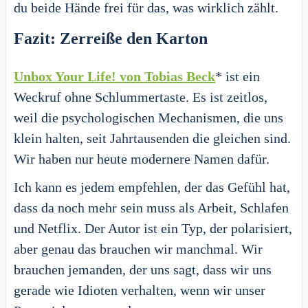
du beide Hände frei für das, was wirklich zählt.
Fazit: Zerreiße den Karton
Unbox Your Life! von Tobias Beck
* ist ein
Weckruf ohne Schlummertaste. Es ist zeitlos,
weil die psychologischen Mechanismen, die uns
klein halten, seit Jahrtausenden die gleichen sind.
Wir haben nur heute modernere Namen dafür.
Ich kann es jedem empfehlen, der das Gefühl hat,
dass da noch mehr sein muss als Arbeit, Schlafen
und Netflix. Der Autor ist ein Typ, der polarisiert,
aber genau das brauchen wir manchmal. Wir
brauchen jemanden, der uns sagt, dass wir uns
gerade wie Idioten verhalten, wenn wir unser