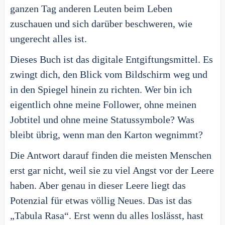
ganzen Tag anderen Leuten beim Leben
zuschauen und sich darüber beschweren, wie
ungerecht alles ist.
Dieses Buch ist das digitale Entgiftungsmittel. Es
zwingt dich, den Blick vom Bildschirm weg und
in den Spiegel hinein zu richten. Wer bin ich
eigentlich ohne meine Follower, ohne meinen
Jobtitel und ohne meine Statussymbole? Was
bleibt übrig, wenn man den Karton wegnimmt?
Die Antwort darauf finden die meisten Menschen
erst gar nicht, weil sie zu viel Angst vor der Leere
haben. Aber genau in dieser Leere liegt das
Potenzial für etwas völlig Neues. Das ist das
„Tabula Rasa“. Erst wenn du alles loslässt, hast