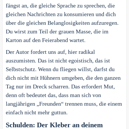
fängst an, die gleiche Sprache zu sprechen, die
gleichen Nachrichten zu konsumieren und dich
über die gleichen Belanglosigkeiten aufzuregen.
Du wirst zum Teil der grauen Masse, die im
Karton auf den Feierabend wartet.
Der Autor fordert uns auf, hier radikal
auszumisten. Das ist nicht egoistisch, das ist
Selbstschutz. Wenn du fliegen willst, darfst du
dich nicht mit Hühnern umgeben, die den ganzen
Tag nur im Dreck scharren. Das erfordert Mut,
denn oft bedeutet das, dass man sich von
langjährigen „Freunden“ trennen muss, die einem
einfach nicht mehr guttun.
Schulden: Der Kleber an deinem