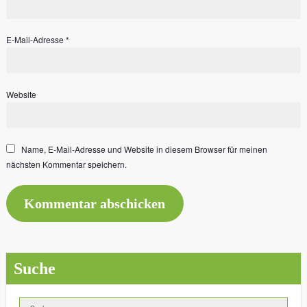
E-Mail-Adresse
*
Website
Name, E-Mail-Adresse und Website in diesem Browser für meinen
nächsten Kommentar speichern.
Suche