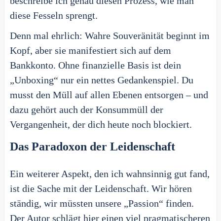
beschreibe ich genau diesen Prozess, wie man
diese Fesseln sprengt.
Denn mal ehrlich: Wahre Souveränität beginnt im
Kopf, aber sie manifestiert sich auf dem
Bankkonto. Ohne finanzielle Basis ist dein
„Unboxing“ nur ein nettes Gedankenspiel. Du
musst den Müll auf allen Ebenen entsorgen – und
dazu gehört auch der Konsummüll der
Vergangenheit, der dich heute noch blockiert.
Das Paradoxon der Leidenschaft
Ein weiterer Aspekt, den ich wahnsinnig gut fand,
ist die Sache mit der Leidenschaft. Wir hören
ständig, wir müssten unsere „Passion“ finden.
Der Autor schlägt hier einen viel pragmatischeren