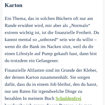
Karton
Ein Thema, das in solchen Büchern oft nur am
Rande erwähnt wird, mir aber als „Normalo“
extrem wichtig ist, ist die finanzielle Freiheit. Du
kannst mental so „unboxed“ sein wie du willst –
wenn dir die Bank im Nacken sitzt, weil du dir
einen Lifestyle auf Pump gekauft hast, dann bist
du trotzdem ein Gefangener.
Finanzielle Altlasten sind im Grunde der Kleber,
der deinen Karton zusammenhält. Sie sorgen
dafür, dass du in einem Job bleibst, den du hasst,
nur um Raten für irgendwelche Dinge zu
bezahlen In meinem Buch
Schuldenfrei