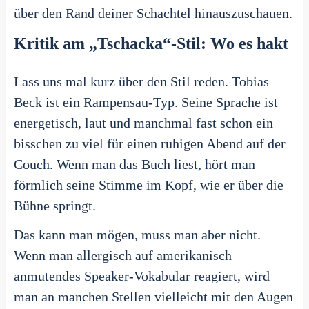
über den Rand deiner Schachtel hinauszuschauen.
Kritik am „Tschacka“-Stil: Wo es hakt
Lass uns mal kurz über den Stil reden. Tobias
Beck ist ein Rampensau-Typ. Seine Sprache ist
energetisch, laut und manchmal fast schon ein
bisschen zu viel für einen ruhigen Abend auf der
Couch. Wenn man das Buch liest, hört man
förmlich seine Stimme im Kopf, wie er über die
Bühne springt.
Das kann man mögen, muss man aber nicht.
Wenn man allergisch auf amerikanisch
anmutendes Speaker-Vokabular reagiert, wird
man an manchen Stellen vielleicht mit den Augen