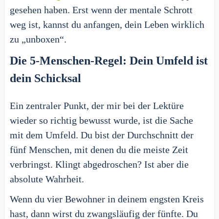
gesehen haben. Erst wenn der mentale Schrott
weg ist, kannst du anfangen, dein Leben wirklich
zu „unboxen“.
Die 5-Menschen-Regel: Dein Umfeld ist
dein Schicksal
Ein zentraler Punkt, der mir bei der Lektüre
wieder so richtig bewusst wurde, ist die Sache
mit dem Umfeld. Du bist der Durchschnitt der
fünf Menschen, mit denen du die meiste Zeit
verbringst. Klingt abgedroschen? Ist aber die
absolute Wahrheit.
Wenn du vier Bewohner in deinem engsten Kreis
hast, dann wirst du zwangsläufig der fünfte. Du