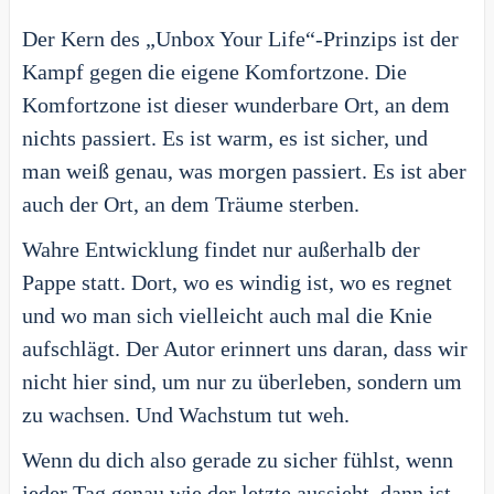
Der Kern des „Unbox Your Life“-Prinzips ist der
Kampf gegen die eigene Komfortzone. Die
Komfortzone ist dieser wunderbare Ort, an dem
nichts passiert. Es ist warm, es ist sicher, und
man weiß genau, was morgen passiert. Es ist aber
auch der Ort, an dem Träume sterben.
Wahre Entwicklung findet nur außerhalb der
Pappe statt. Dort, wo es windig ist, wo es regnet
und wo man sich vielleicht auch mal die Knie
aufschlägt. Der Autor erinnert uns daran, dass wir
nicht hier sind, um nur zu überleben, sondern um
zu wachsen. Und Wachstum tut weh.
Wenn du dich also gerade zu sicher fühlst, wenn
jeder Tag genau wie der letzte aussieht, dann ist