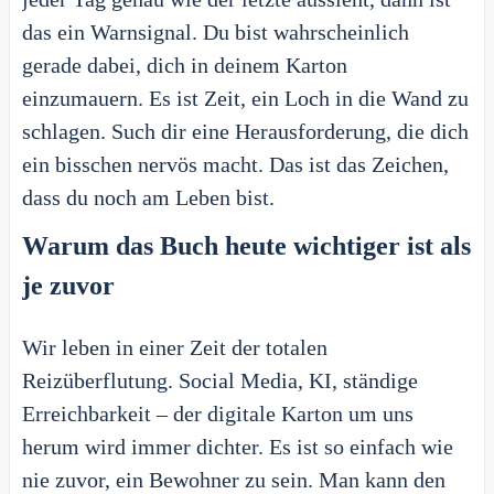
das ein Warnsignal. Du bist wahrscheinlich
gerade dabei, dich in deinem Karton
einzumauern. Es ist Zeit, ein Loch in die Wand zu
schlagen. Such dir eine Herausforderung, die dich
ein bisschen nervös macht. Das ist das Zeichen,
dass du noch am Leben bist.
Warum das Buch heute wichtiger ist als
je zuvor
Wir leben in einer Zeit der totalen
Reizüberflutung. Social Media, KI, ständige
Erreichbarkeit – der digitale Karton um uns
herum wird immer dichter. Es ist so einfach wie
nie zuvor, ein Bewohner zu sein. Man kann den