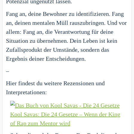
Potenzial ungenutzt lassen.
Fang an, deine Bewohner zu identifizieren. Fang
an, deinen mentalen Müll rauszubringen. Und vor
allem: Fang an, die Verantwortung für deine
Situation zu übernehmen. Dein Leben ist kein
Zufallsprodukt der Umstände, sondern das
Ergebnis deiner Entscheidungen.
–
Hier findest du weitere Rezensionen und
Interpretationen:
Kool Savas: Die 24 Gesetze – Wenn der King
of Rap zum Mentor wird