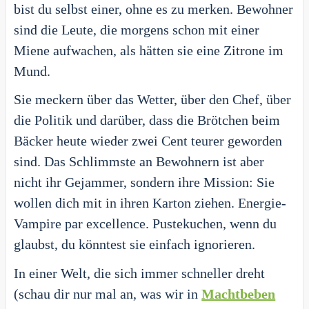
bist du selbst einer, ohne es zu merken. Bewohner
sind die Leute, die morgens schon mit einer
Miene aufwachen, als hätten sie eine Zitrone im
Mund.
Sie meckern über das Wetter, über den Chef, über
die Politik und darüber, dass die Brötchen beim
Bäcker heute wieder zwei Cent teurer geworden
sind. Das Schlimmste an Bewohnern ist aber
nicht ihr Gejammer, sondern ihre Mission: Sie
wollen dich mit in ihren Karton ziehen. Energie-
Vampire par excellence. Pustekuchen, wenn du
glaubst, du könntest sie einfach ignorieren.
In einer Welt, die sich immer schneller dreht
(schau dir nur mal an, was wir in
Machtbeben