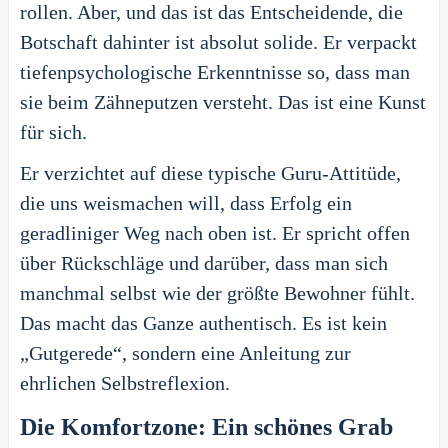
rollen. Aber, und das ist das Entscheidende, die
Botschaft dahinter ist absolut solide. Er verpackt
tiefenpsychologische Erkenntnisse so, dass man
sie beim Zähneputzen versteht. Das ist eine Kunst
für sich.
Er verzichtet auf diese typische Guru-Attitüde,
die uns weismachen will, dass Erfolg ein
geradliniger Weg nach oben ist. Er spricht offen
über Rückschläge und darüber, dass man sich
manchmal selbst wie der größte Bewohner fühlt.
Das macht das Ganze authentisch. Es ist kein
„Gutgerede“, sondern eine Anleitung zur
ehrlichen Selbstreflexion.
Die Komfortzone: Ein schönes Grab