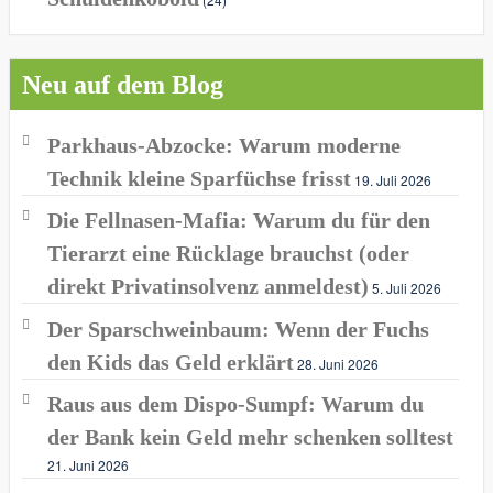
Neu auf dem Blog
Parkhaus-Abzocke: Warum moderne
Technik kleine Sparfüchse frisst
19. Juli 2026
Die Fellnasen-Mafia: Warum du für den
Tierarzt eine Rücklage brauchst (oder
direkt Privatinsolvenz anmeldest)
5. Juli 2026
Der Sparschweinbaum: Wenn der Fuchs
den Kids das Geld erklärt
28. Juni 2026
Raus aus dem Dispo-Sumpf: Warum du
der Bank kein Geld mehr schenken solltest
21. Juni 2026