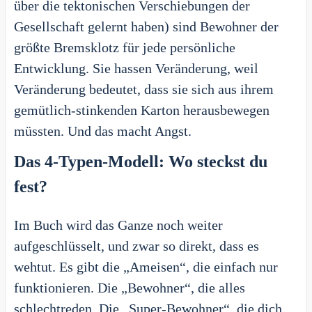
über die tektonischen Verschiebungen der
Gesellschaft gelernt haben) sind Bewohner der
größte Bremsklotz für jede persönliche
Entwicklung. Sie hassen Veränderung, weil
Veränderung bedeutet, dass sie sich aus ihrem
gemütlich-stinkenden Karton herausbewegen
müssten. Und das macht Angst.
Das 4-Typen-Modell: Wo steckst du
fest?
Im Buch wird das Ganze noch weiter
aufgeschlüsselt, und zwar so direkt, dass es
wehtut. Es gibt die „Ameisen“, die einfach nur
funktionieren. Die „Bewohner“, die alles
schlechtreden. Die „Super-Bewohner“, die dich