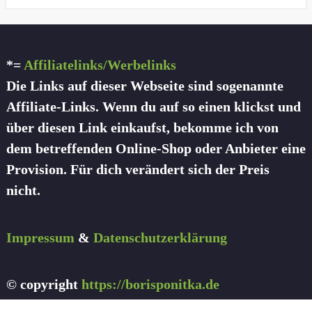
*=
Affiliatelinks/Werbelinks
Die Links auf dieser Webseite sind sogenannte
Affiliate-Links. Wenn du auf so einen klickst und
über diesen Link einkaufst, bekomme ich von
dem betreffenden Online-Shop oder Anbieter eine
Provision. Für dich verändert sich der Preis
nicht.
Impressum
&
Datenschutzerklärung
© copyright
https://borisponitka.de