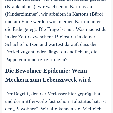
(Krankenhaus), wir wachsen in Kartons auf
(Kinderzimmer), wir arbeiten in Kartons (Büro)
und am Ende werden wir in einen Karton unter
die Erde gelegt. Die Frage ist nur: Was machst du
in der Zeit dazwischen? Bleibst du in deiner
Schachtel sitzen und wartest darauf, dass der
Deckel zugeht, oder fängst du endlich an, die
Pappe von innen zu zerfetzen?
Die Bewohner-Epidemie: Wenn
Meckern zum Lebenszweck wird
Der Begriff, den der Verfasser hier geprägt hat
und der mittlerweile fast schon Kultstatus hat, ist
der „Bewohner“. Wir alle kennen sie. Vielleicht