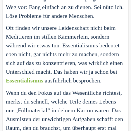
Weg vor: Fang einfach an zu dienen. Sei nützlich.
Löse Probleme für andere Menschen.
Oft finden wir unsere Leidenschaft nicht beim
Meditieren im stillen Kämmerlein, sondern
während wir etwas tun. Essentialismus bedeutet
eben nicht, gar nichts mehr zu machen, sondern
sich auf das zu konzentrieren, was wirklich einen
Unterschied macht. Das haben wir ja schon bei
Essentialismus
ausführlich besprochen.
Wenn du den Fokus auf das Wesentliche richtest,
merkst du schnell, welche Teile deines Lebens
nur „Füllmaterial“ in deinem Karton waren. Das
Ausmisten der unwichtigen Aufgaben schafft den
Raum, den du brauchst, um überhaupt erst mal