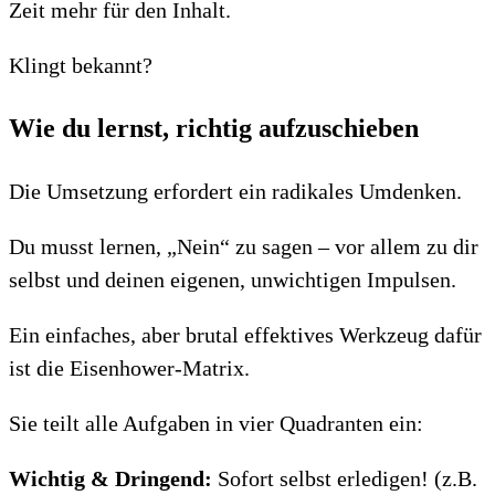
Zeit mehr für den Inhalt.
Klingt bekannt?
Wie du lernst, richtig aufzuschieben
Die Umsetzung erfordert ein radikales Umdenken.
Du musst lernen, „Nein“ zu sagen – vor allem zu dir
selbst und deinen eigenen, unwichtigen Impulsen.
Ein einfaches, aber brutal effektives Werkzeug dafür
ist die Eisenhower-Matrix.
Sie teilt alle Aufgaben in vier Quadranten ein:
Wichtig & Dringend:
Sofort selbst erledigen! (z.B.