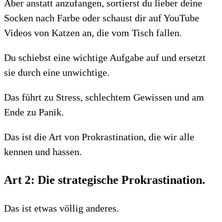
Aber anstatt anzufangen, sortierst du lieber deine
Socken nach Farbe oder schaust dir auf YouTube
Videos von Katzen an, die vom Tisch fallen.
Du schiebst eine wichtige Aufgabe auf und ersetzt
sie durch eine unwichtige.
Das führt zu Stress, schlechtem Gewissen und am
Ende zu Panik.
Das ist die Art von Prokrastination, die wir alle
kennen und hassen.
Art 2: Die strategische Prokrastination.
Das ist etwas völlig anderes.