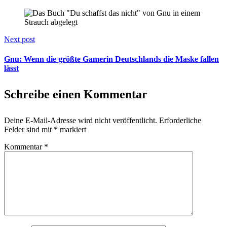
Next post
Gnu: Wenn die größte Gamerin Deutschlands die Maske fallen
lässt
Schreibe einen Kommentar
Deine E-Mail-Adresse wird nicht veröffentlicht.
Erforderliche
Felder sind mit
*
markiert
Kommentar
*