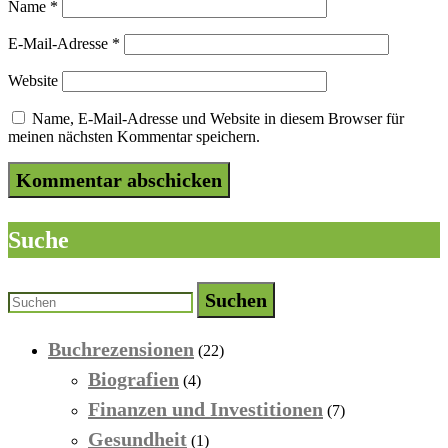
Name
*
E-Mail-Adresse
*
Website
Name, E-Mail-Adresse und Website in diesem Browser für
meinen nächsten Kommentar speichern.
Suche
Suchen
Buchrezensionen
(22)
Biografien
(4)
Finanzen und Investitionen
(7)
Gesundheit
(1)