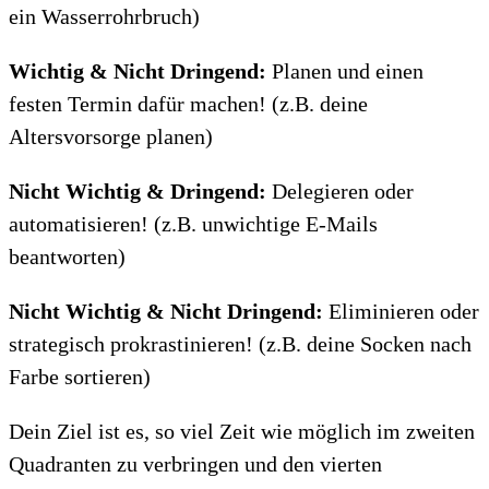
ein Wasserrohrbruch)
Wichtig & Nicht Dringend:
Planen und einen
festen Termin dafür machen! (z.B. deine
Altersvorsorge planen)
Nicht Wichtig & Dringend:
Delegieren oder
automatisieren! (z.B. unwichtige E-Mails
beantworten)
Nicht Wichtig & Nicht Dringend:
Eliminieren oder
strategisch prokrastinieren! (z.B. deine Socken nach
Farbe sortieren)
Dein Ziel ist es, so viel Zeit wie möglich im zweiten
Quadranten zu verbringen und den vierten