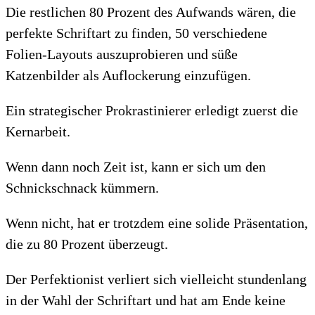
Die restlichen 80 Prozent des Aufwands wären, die
perfekte Schriftart zu finden, 50 verschiedene
Folien-Layouts auszuprobieren und süße
Katzenbilder als Auflockerung einzufügen.
Ein strategischer Prokrastinierer erledigt zuerst die
Kernarbeit.
Wenn dann noch Zeit ist, kann er sich um den
Schnickschnack kümmern.
Wenn nicht, hat er trotzdem eine solide Präsentation,
die zu 80 Prozent überzeugt.
Der Perfektionist verliert sich vielleicht stundenlang
in der Wahl der Schriftart und hat am Ende keine