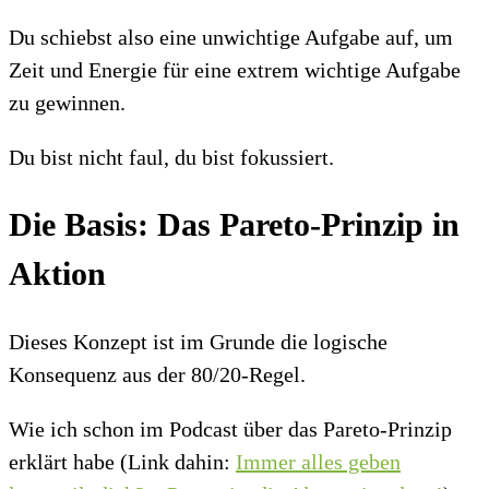
Du schiebst also eine unwichtige Aufgabe auf, um
Zeit und Energie für eine extrem wichtige Aufgabe
zu gewinnen.
Du bist nicht faul, du bist fokussiert.
Die Basis: Das Pareto-Prinzip in
Aktion
Dieses Konzept ist im Grunde die logische
Konsequenz aus der 80/20-Regel.
Wie ich schon im Podcast über das Pareto-Prinzip
erklärt habe (Link dahin:
Immer alles geben