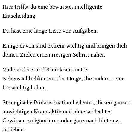
Hier triffst du eine bewusste, intelligente
Entscheidung.
Du hast eine lange Liste von Aufgaben.
Einige davon sind extrem wichtig und bringen dich
deinen Zielen einen riesigen Schritt näher.
Viele andere sind Kleinkram, nette
Nebensächlichkeiten oder Dinge, die andere Leute
für wichtig halten.
Strategische Prokrastination bedeutet, diesen ganzen
unwichtigen Kram aktiv und ohne schlechtes
Gewissen zu ignorieren oder ganz nach hinten zu
schieben.