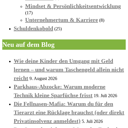
Mindset & Persönlichkeitsentwicklung
(17)
Unternehmertum & Karriere
(8)
Schuldenkobold
(25)
Neu auf dem Blog
Wie deine Kinder den Umgang mit Geld
lernen – und warum Taschengeld allein nicht
reicht
9. August 2026
Parkhaus-Abzocke: Warum moderne
Technik kleine Sparfüchse frisst
19. Juli 2026
Die Fellnasen-Mafia: Warum du für den
Tierarzt eine Rücklage brauchst (oder direkt
Privatinsolvenz anmeldest)
5. Juli 2026