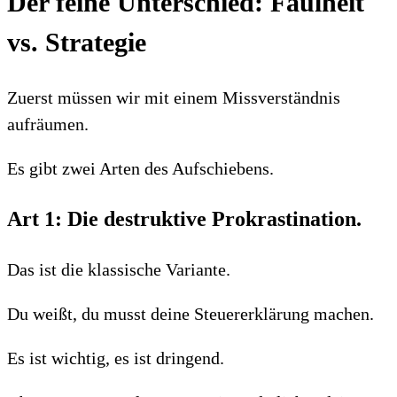
Der feine Unterschied: Faulheit
vs. Strategie
Zuerst müssen wir mit einem Missverständnis
aufräumen.
Es gibt zwei Arten des Aufschiebens.
Art 1: Die destruktive Prokrastination.
Das ist die klassische Variante.
Du weißt, du musst deine Steuererklärung machen.
Es ist wichtig, es ist dringend.