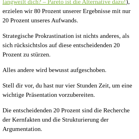
langweilt dich? – Pareto ist die Alternative dazu!
),
erzielen wir 80 Prozent unserer Ergebnisse mit nur
20 Prozent unseres Aufwands.
Strategische Prokrastination ist nichts anderes, als
sich rücksichtslos auf diese entscheidenden 20
Prozent zu stürzen.
Alles andere wird bewusst aufgeschoben.
Stell dir vor, du hast nur vier Stunden Zeit, um eine
wichtige Präsentation vorzubereiten.
Die entscheidenden 20 Prozent sind die Recherche
der Kernfakten und die Strukturierung der
Argumentation.