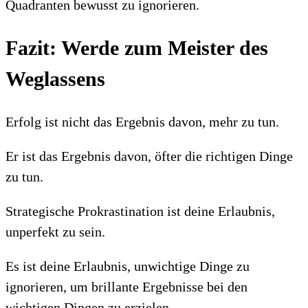
Quadranten bewusst zu ignorieren.
Fazit: Werde zum Meister des
Weglassens
Erfolg ist nicht das Ergebnis davon, mehr zu tun.
Er ist das Ergebnis davon, öfter die richtigen Dinge
zu tun.
Strategische Prokrastination ist deine Erlaubnis,
unperfekt zu sein.
Es ist deine Erlaubnis, unwichtige Dinge zu
ignorieren, um brillante Ergebnisse bei den
wichtigen Dingen zu erzielen.