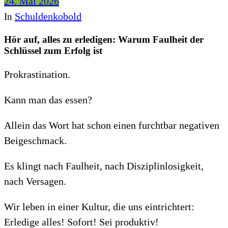
24. Mai 2026
Schuldenkobold
In
Hör auf, alles zu erledigen: Warum Faulheit der
Schlüssel zum Erfolg ist
Prokrastination.
Kann man das essen?
Allein das Wort hat schon einen furchtbar negativen
Beigeschmack.
Es klingt nach Faulheit, nach Disziplinlosigkeit,
nach Versagen.
Wir leben in einer Kultur, die uns eintrichtert:
Erledige alles! Sofort! Sei produktiv!