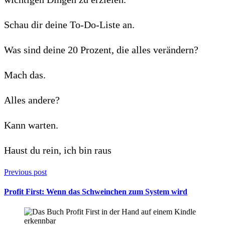
Schau dir deine To-Do-Liste an.
Was sind deine 20 Prozent, die alles verändern?
Mach das.
Alles andere?
Kann warten.
Haust du rein, ich bin raus
Previous post
Profit First: Wenn das Schweinchen zum System wird