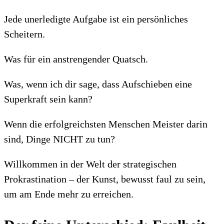
Jede unerledigte Aufgabe ist ein persönliches
Scheitern.
Was für ein anstrengender Quatsch.
Was, wenn ich dir sage, dass Aufschieben eine
Superkraft sein kann?
Wenn die erfolgreichsten Menschen Meister darin
sind, Dinge NICHT zu tun?
Willkommen in der Welt der strategischen
Prokrastination – der Kunst, bewusst faul zu sein,
um am Ende mehr zu erreichen.