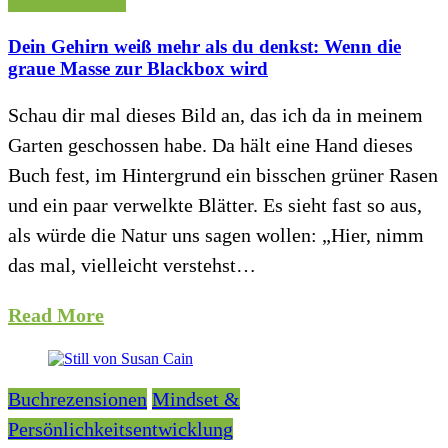
März 22, 2026
Dein Gehirn weiß mehr als du denkst: Wenn die
graue Masse zur Blackbox wird
Schau dir mal dieses Bild an, das ich da in meinem
Garten geschossen habe. Da hält eine Hand dieses
Buch fest, im Hintergrund ein bisschen grüner Rasen
und ein paar verwelkte Blätter. Es sieht fast so aus,
als würde die Natur uns sagen wollen: „Hier, nimm
das mal, vielleicht verstehst…
Read More
Buchrezensionen
Mindset &
Persönlichkeitsentwicklung