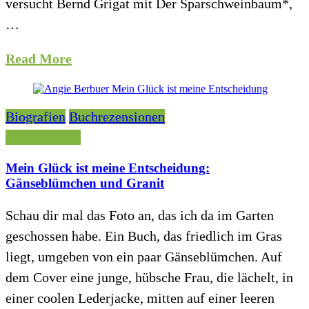
versucht Bernd Grigat mit Der Sparschweinbaum*,
…
Read More
Biografien
Buchrezensionen
Juni 14, 2026
Mein Glück ist meine Entscheidung:
Gänseblümchen und Granit
Schau dir mal das Foto an, das ich da im Garten
geschossen habe. Ein Buch, das friedlich im Gras
liegt, umgeben von ein paar Gänseblümchen. Auf
dem Cover eine junge, hübsche Frau, die lächelt, in
einer coolen Lederjacke, mitten auf einer leeren