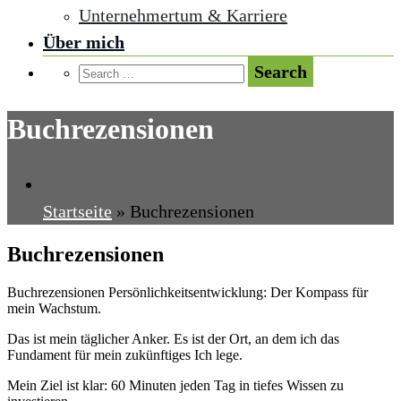
Unternehmertum & Karriere
Über mich
Buchrezensionen
Startseite
»
Buchrezensionen
Buchrezensionen
Buchrezensionen Persönlichkeitsentwicklung: Der Kompass für
mein Wachstum.
Das ist mein täglicher Anker. Es ist der Ort, an dem ich das
Fundament für mein zukünftiges Ich lege.
Mein Ziel ist klar: 60 Minuten jeden Tag in tiefes Wissen zu