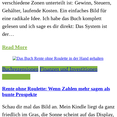
verschiedene Zonen unterteilt ist: Gewinn, Steuern,
Gehälter, laufende Kosten. Ein einfaches Bild für
eine radikale Idee. Ich habe das Buch komplett
gelesen und ich sage es dir direkt: Das System ist
der…
Read More
Buchrezensionen
Finanzen und Investitionen
Mai 03, 2026
Rente ohne Roulette: Wenn Zahlen mehr sagen als
bunte Prospekte
Schau dir mal das Bild an. Mein Kindle liegt da ganz
friedlich im Gras, die Sonne scheint auf das Display,