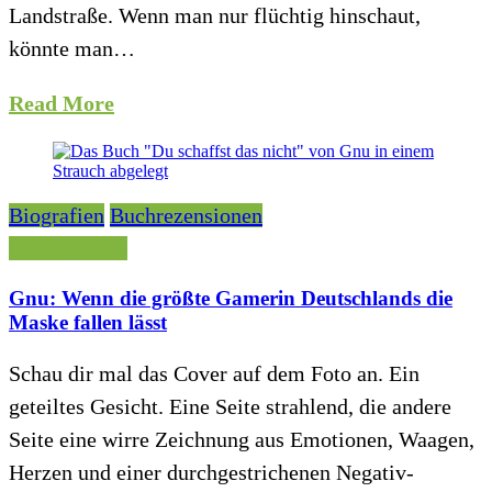
Landstraße. Wenn man nur flüchtig hinschaut,
könnte man…
Read More
Biografien
Buchrezensionen
Mai 31, 2026
Gnu: Wenn die größte Gamerin Deutschlands die
Maske fallen lässt
Schau dir mal das Cover auf dem Foto an. Ein
geteiltes Gesicht. Eine Seite strahlend, die andere
Seite eine wirre Zeichnung aus Emotionen, Waagen,
Herzen und einer durchgestrichenen Negativ-