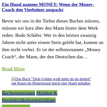
Ein Hund namens MONEY: Wenn der Money-
Coach den Vierbeiner auspackt
Bevor wir uns in die Tiefen dieses Buches stürzen,
müssen wir kurz über den Mann hinter dem Werk
reden: Bodo Schäfer. Wer in den letzten zwanzig
Jahren nicht unter einem Stein gelebt hat, kommt an
ihm nicht vorbei. Er ist der selbsternannte „Money
Coach“, der Mann, der den Deutschen das…
Read More
Buchrezensionen
Mindset &
Persönlichkeitsentwicklung