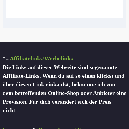
*=
Affiliatelinks/Werbelinks
Die Links auf dieser Webseite sind sogenannte
Affiliate-Links. Wenn du auf so einen klickst und
über diesen Link einkaufst, bekomme ich von
dem betreffenden Online-Shop oder Anbieter eine
Provision. Für dich verändert sich der Preis
nicht.