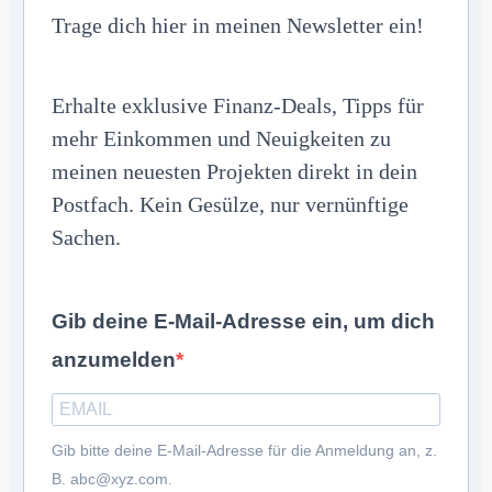
Trage dich hier in meinen Newsletter ein!
Erhalte exklusive Finanz-Deals, Tipps für
mehr Einkommen und Neuigkeiten zu
meinen neuesten Projekten direkt in dein
Postfach. Kein Gesülze, nur vernünftige
Sachen.
Gib deine E-Mail-Adresse ein, um dich
anzumelden
Gib bitte deine E-Mail-Adresse für die Anmeldung an, z.
B. abc@xyz.com.