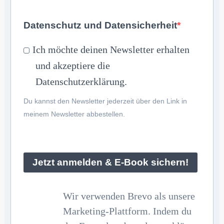
Datenschutz und Datensicherheit
Ich möchte deinen Newsletter erhalten
und akzeptiere die
Datenschutzerklärung.
Du kannst den Newsletter jederzeit über den Link in
meinem Newsletter abbestellen.
Jetzt anmelden & E-Book sichern!
Wir verwenden Brevo als unsere
Marketing-Plattform. Indem du