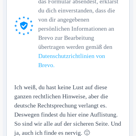
das Formular absendest, erklärst
du dich einverstanden, dass die
von dir angegebenen
persönlichen Informationen an
Brevo zur Bearbeitung
übertragen werden gemäß den
Datenschutzrichtlinien von
Brevo.
Ich weiß, du hast keine Lust auf diese
ganzen rechtlichen Hinweise, aber die
deutsche Rechtsprechung verlangt es.
Deswegen findest du hier eine Auflistung.
So sind wir alle auf der sicheren Seite. Und
ja, auch ich finde es nervig. 🙂