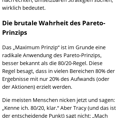
wirklich bedeutet.
Die brutale Wahrheit des Pareto-
Prinzips
Das „Maximum Prinzip“ ist im Grunde eine
radikale Anwendung des Pareto-Prinzips,
besser bekannt als die 80/20-Regel. Diese
Regel besagt, dass in vielen Bereichen 80% der
Ergebnisse mit nur 20% des Aufwands (oder
der Aktionen) erzielt werden.
Die meisten Menschen nicken jetzt und sagen:
„Kenne ich. 80/20, klar.“ Aber Tracy (und das ist
der entscheidende Punkt) sagt nicht: „Mach