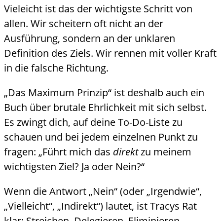
Vieleicht ist das der wichtigste Schritt von
allen. Wir scheitern oft nicht an der
Ausführung, sondern an der unklaren
Definition des Ziels. Wir rennen mit voller Kraft
in die falsche Richtung.
„Das Maximum Prinzip“ ist deshalb auch ein
Buch über brutale Ehrlichkeit mit sich selbst.
Es zwingt dich, auf deine To-Do-Liste zu
schauen und bei jedem einzelnen Punkt zu
fragen: „Führt mich das
direkt
zu meinem
wichtigsten Ziel? Ja oder Nein?“
Wenn die Antwort „Nein“ (oder „Irgendwie“,
„Vielleicht“, „Indirekt“) lautet, ist Tracys Rat
klar: Streichen. Delegieren. Eliminieren.