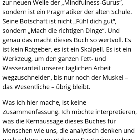
zur neuen Welle der „Mindfulness-Gurus“,
sondern ist ein Pragmatiker der alten Schule.
Seine Botschaft ist nicht „Fühl dich gut“,
sondern „Mach die richtigen Dinge“. Und
genau das macht dieses Buch so wertvoll. Es
ist kein Ratgeber, es ist ein Skalpell. Es ist ein
Werkzeug, um den ganzen Fett- und
Wasseranteil unserer täglichen Arbeit
wegzuschneiden, bis nur noch der Muskel –
das Wesentliche – übrig bleibt.
Was ich hier mache, ist keine
Zusammenfassung. Ich möchte interpretieren,
was die Kernaussage dieses Buches für
Menschen wie uns, die analytisch denken und
nach echten, umsetzbaren Strategien suchen,