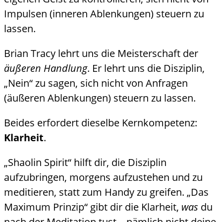
Impulsen (inneren Ablenkungen) steuern zu
lassen.
Brian Tracy lehrt uns die Meisterschaft der
äußeren Handlung
. Er lehrt uns die Disziplin,
„Nein“ zu sagen, sich nicht von Anfragen
(äußeren Ablenkungen) steuern zu lassen.
Beides erfordert dieselbe Kernkompetenz:
Klarheit
.
„Shaolin Spirit“ hilft dir, die Disziplin
aufzubringen, morgens aufzustehen und zu
meditieren, statt zum Handy zu greifen. „Das
Maximum Prinzip“ gibt dir die Klarheit,
was
du
nach der Meditation tust – nämlich nicht deine