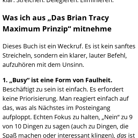
Was ich aus „Das Brian Tracy
Maximum Prinzip“ mitnehme
Dieses Buch ist ein Weckruf. Es ist kein sanftes
Streicheln, sondern ein klarer, lauter Befehl,
aufzuhören mit dem Unsinn.
1. „Busy“ ist eine Form von Faulheit.
Beschäftigt zu sein ist einfach. Es erfordert
keine Priorisierung. Man reagiert einfach auf
das, was als Nächstes im Posteingang
aufploppt. Echten Fokus zu halten, „Nein“ zu 9
von 10 Dingen zu sagen (auch zu Dingen, die
Spaß machen oder interessant klingen),
das
ist