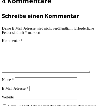
4 Kommentare
Schreibe einen Kommentar
Deine E-Mail-Adresse wird nicht veröffentlicht.
Erforderliche
Felder sind mit
*
markiert
Kommentar
*
Name
*
E-Mail-Adresse
*
Website