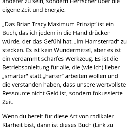
anderer zu sein, sondern Herrscher über die
eigene Zeit und Energie.
„Das Brian Tracy Maximum Prinzip“ ist ein
Buch, das ich jedem in die Hand drücken
würde, der das Gefühl hat, „im Hamsterrad“ zu
stecken. Es ist kein Wundermittel, aber es ist
ein verdammt scharfes Werkzeug. Es ist die
Betriebsanleitung für alle, die (wie ich) lieber
„smarter“ statt „härter“ arbeiten wollen und
die verstanden haben, dass unsere wertvollste
Ressource nicht Geld ist, sondern fokussierte
Zeit.
Wenn du bereit für diese Art von radikaler
Klarheit bist, dann ist dieses Buch (Link zu