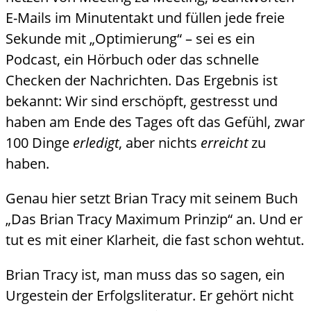
E-Mails im Minutentakt und füllen jede freie
Sekunde mit „Optimierung“ – sei es ein
Podcast, ein Hörbuch oder das schnelle
Checken der Nachrichten. Das Ergebnis ist
bekannt: Wir sind erschöpft, gestresst und
haben am Ende des Tages oft das Gefühl, zwar
100 Dinge
erledigt
, aber nichts
erreicht
zu
haben.
Genau hier setzt Brian Tracy mit seinem Buch
„Das Brian Tracy Maximum Prinzip“ an. Und er
tut es mit einer Klarheit, die fast schon wehtut.
Brian Tracy ist, man muss das so sagen, ein
Urgestein der Erfolgsliteratur. Er gehört nicht