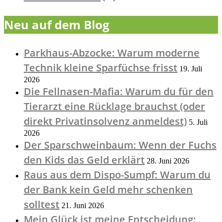
Neu auf dem Blog
Parkhaus-Abzocke: Warum moderne
Technik kleine Sparfüchse frisst
19. Juli
2026
Die Fellnasen-Mafia: Warum du für den
Tierarzt eine Rücklage brauchst (oder
direkt Privatinsolvenz anmeldest)
5. Juli
2026
Der Sparschweinbaum: Wenn der Fuchs
den Kids das Geld erklärt
28. Juni 2026
Raus aus dem Dispo-Sumpf: Warum du
der Bank kein Geld mehr schenken
solltest
21. Juni 2026
Mein Glück ist meine Entscheidung: