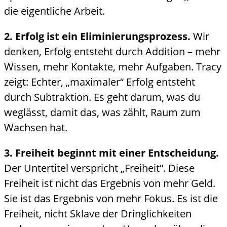
die eigentliche Arbeit.
2. Erfolg ist ein Eliminierungsprozess.
Wir
denken, Erfolg entsteht durch Addition – mehr
Wissen, mehr Kontakte, mehr Aufgaben. Tracy
zeigt: Echter, „maximaler“ Erfolg entsteht
durch Subtraktion. Es geht darum, was du
weglässt, damit das, was zählt, Raum zum
Wachsen hat.
3. Freiheit beginnt mit einer Entscheidung.
Der Untertitel verspricht „Freiheit“. Diese
Freiheit ist nicht das Ergebnis von mehr Geld.
Sie ist das Ergebnis von mehr Fokus. Es ist die
Freiheit, nicht Sklave der Dringlichkeiten