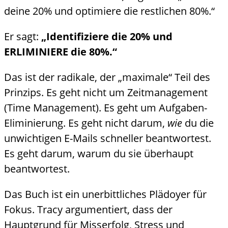
deine 20% und optimiere die restlichen 80%.“
Er sagt:
„Identifiziere die 20% und
ERLIMINIERE die 80%.“
Das ist der radikale, der „maximale“ Teil des
Prinzips. Es geht nicht um Zeitmanagement
(Time Management). Es geht um Aufgaben-
Eliminierung. Es geht nicht darum,
wie
du die
unwichtigen E-Mails schneller beantwortest.
Es geht darum, warum du sie überhaupt
beantwortest.
Das Buch ist ein unerbittliches Plädoyer für
Fokus. Tracy argumentiert, dass der
Hauptgrund für Misserfolg, Stress und