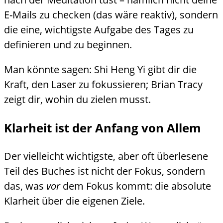
E-Mails zu checken (das wäre reaktiv), sondern
die eine, wichtigste Aufgabe des Tages zu
definieren und zu beginnen.
Man könnte sagen: Shi Heng Yi gibt dir die
Kraft, den Laser zu fokussieren; Brian Tracy
zeigt dir, wohin du zielen musst.
Klarheit ist der Anfang von Allem
Der vielleicht wichtigste, aber oft überlesene
Teil des Buches ist nicht der Fokus, sondern
das, was
vor
dem Fokus kommt: die absolute
Klarheit über die eigenen Ziele.