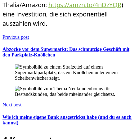
Thalia/Amazon:
https://amzn.to/4nDzYQR
)
eine Investition, die sich exponentiell
auszahlen wird.
Previous post
Abzocke vor dem Supermarkt: Das schmutzige Geschäft mit
den Parkplatz-Knöllchen
Next post
Wie ich meine eigene Bank ausgetrickst habe (und du es auch
kannst)