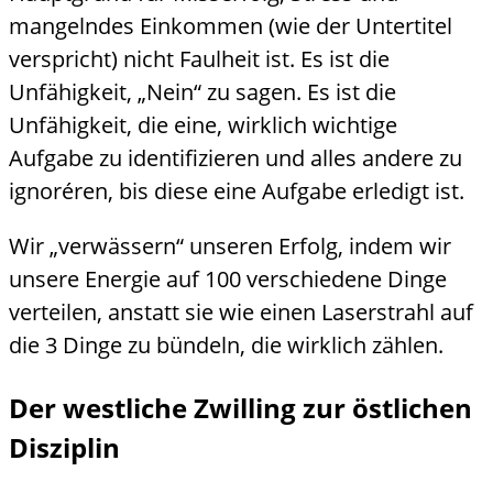
mangelndes Einkommen (wie der Untertitel
verspricht) nicht Faulheit ist. Es ist die
Unfähigkeit, „Nein“ zu sagen. Es ist die
Unfähigkeit, die eine, wirklich wichtige
Aufgabe zu identifizieren und alles andere zu
ignoréren, bis diese eine Aufgabe erledigt ist.
Wir „verwässern“ unseren Erfolg, indem wir
unsere Energie auf 100 verschiedene Dinge
verteilen, anstatt sie wie einen Laserstrahl auf
die 3 Dinge zu bündeln, die wirklich zählen.
Der westliche Zwilling zur östlichen
Disziplin