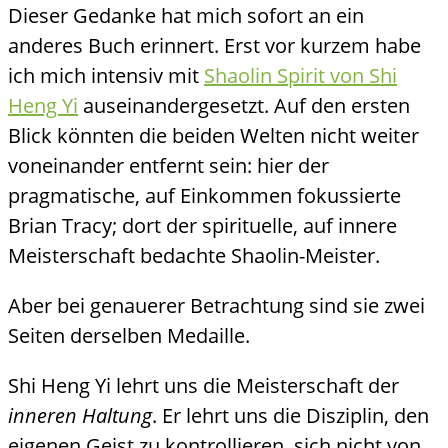
Dieser Gedanke hat mich sofort an ein
anderes Buch erinnert. Erst vor kurzem habe
ich mich intensiv mit
Shaolin Spirit von Shi
Heng Yi
auseinandergesetzt. Auf den ersten
Blick könnten die beiden Welten nicht weiter
voneinander entfernt sein: hier der
pragmatische, auf Einkommen fokussierte
Brian Tracy; dort der spirituelle, auf innere
Meisterschaft bedachte Shaolin-Meister.
Aber bei genauerer Betrachtung sind sie zwei
Seiten derselben Medaille.
Shi Heng Yi lehrt uns die Meisterschaft der
inneren Haltung
. Er lehrt uns die Disziplin, den
eigenen Geist zu kontrollieren, sich nicht von