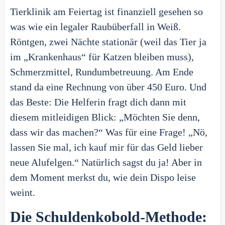
Tierklinik am Feiertag ist finanziell gesehen so
was wie ein legaler Raubüberfall in Weiß.
Röntgen, zwei Nächte stationär (weil das Tier ja
im „Krankenhaus“ für Katzen bleiben muss),
Schmerzmittel, Rundumbetreuung. Am Ende
stand da eine Rechnung von über 450 Euro. Und
das Beste: Die Helferin fragt dich dann mit
diesem mitleidigen Blick: „Möchten Sie denn,
dass wir das machen?“ Was für eine Frage! „Nö,
lassen Sie mal, ich kauf mir für das Geld lieber
neue Alufelgen.“ Natürlich sagst du ja! Aber in
dem Moment merkst du, wie dein Dispo leise
weint.
Die Schuldenkobold-Methode: