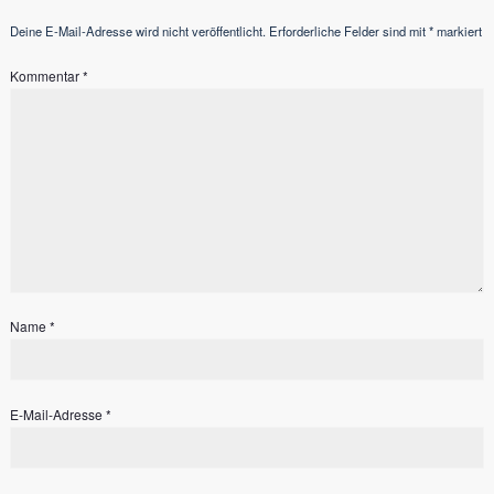
Deine E-Mail-Adresse wird nicht veröffentlicht.
Erforderliche Felder sind mit
*
markiert
Kommentar
*
Name
*
E-Mail-Adresse
*