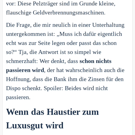
vor: Diese Pelzträger sind im Grunde kleine,
flauschige Geldverbrennungsmaschinen.
Die Frage, die mir neulich in einer Unterhaltung
untergekommen ist: „Muss ich dafür eigentlich
echt was zur Seite legen oder passt das schon
so?“ Tja, die Antwort ist so simpel wie
schmerzhaft: Wer denkt, dass
schon nichts
passieren wird
, der hat wahrscheinlich auch die
Hoffnung, dass die Bank ihm die Zinsen für den
Dispo schenkt. Spoiler: Beides wird nicht
passieren.
Wenn das Haustier zum
Luxusgut wird