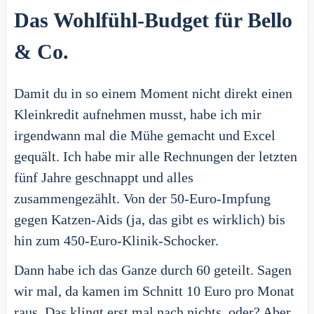
Das Wohlfühl-Budget für Bello
& Co.
Damit du in so einem Moment nicht direkt einen
Kleinkredit aufnehmen musst, habe ich mir
irgendwann mal die Mühe gemacht und Excel
gequält. Ich habe mir alle Rechnungen der letzten
fünf Jahre geschnappt und alles
zusammengezählt. Von der 50-Euro-Impfung
gegen Katzen-Aids (ja, das gibt es wirklich) bis
hin zum 450-Euro-Klinik-Schocker.
Dann habe ich das Ganze durch 60 geteilt. Sagen
wir mal, da kamen im Schnitt 10 Euro pro Monat
raus. Das klingt erst mal nach nichts, oder? Aber