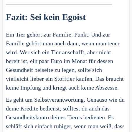
Fazit: Sei kein Egoist
Ein Tier gehört zur Familie. Punkt. Und zur
Familie gehört man auch dann, wenn man teuer
wird. Wer sich ein Tier anschafft, aber nicht
bereit ist, ein paar Euro im Monat für dessen
Gesundheit beiseite zu legen, sollte sich
vielleicht lieber ein Stofftier kaufen. Das braucht
keine Impfung und kriegt auch keine Abszesse.
Es geht um Selbstverantwortung. Genauso wie du
deine Kredite bedienst, solltest du auch das
Gesundheitskonto deines Tieres bedienen. Es
schläft sich einfach ruhiger, wenn man weiß, dass