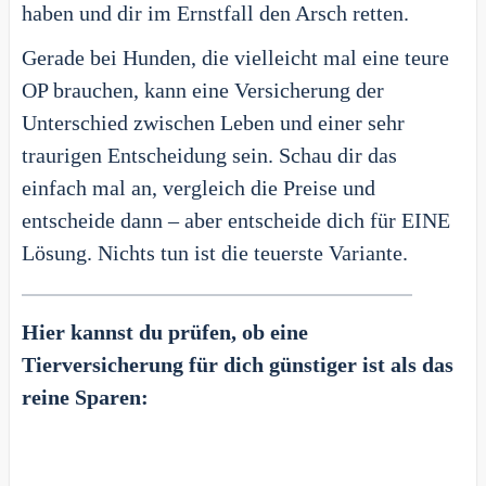
haben und dir im Ernstfall den Arsch retten.
Gerade bei Hunden, die vielleicht mal eine teure
OP brauchen, kann eine Versicherung der
Unterschied zwischen Leben und einer sehr
traurigen Entscheidung sein. Schau dir das
einfach mal an, vergleich die Preise und
entscheide dann – aber entscheide dich für EINE
Lösung. Nichts tun ist die teuerste Variante.
Hier kannst du prüfen, ob eine
Tierversicherung für dich günstiger ist als das
reine Sparen: