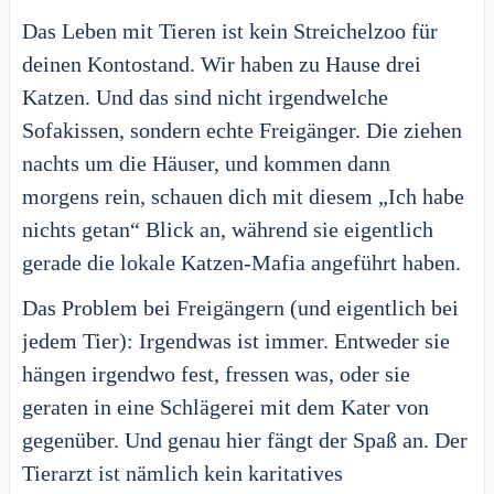
Das Leben mit Tieren ist kein Streichelzoo für
deinen Kontostand. Wir haben zu Hause drei
Katzen. Und das sind nicht irgendwelche
Sofakissen, sondern echte Freigänger. Die ziehen
nachts um die Häuser, und kommen dann
morgens rein, schauen dich mit diesem „Ich habe
nichts getan“ Blick an, während sie eigentlich
gerade die lokale Katzen-Mafia angeführt haben.
Das Problem bei Freigängern (und eigentlich bei
jedem Tier): Irgendwas ist immer. Entweder sie
hängen irgendwo fest, fressen was, oder sie
geraten in eine Schlägerei mit dem Kater von
gegenüber. Und genau hier fängt der Spaß an. Der
Tierarzt ist nämlich kein karitatives