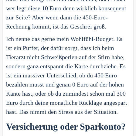
wer legt diese 10 Euro denn wirklich konsequent
zur Seite? Aber wenn dann die 450-Euro-
Rechnung kommt, ist das Geschrei groß.
Ich nenne das gerne mein Wohlfühl-Budget. Es
ist ein Puffer, der dafür sorgt, dass ich beim
Tierarzt nicht Schweißperlen auf der Stirn habe,
sondern ganz entspannt die Karte durchziehe. Es
ist ein massiver Unterschied, ob du 450 Euro
bezahlen musst und genau 0 Euro auf der hohen
Kante hast, oder ob du zumindest schon mal 300
Euro durch deine monatliche Rücklage angespart
hast. Das nimmt den Stress aus der Situation.
Versicherung oder Sparkonto?