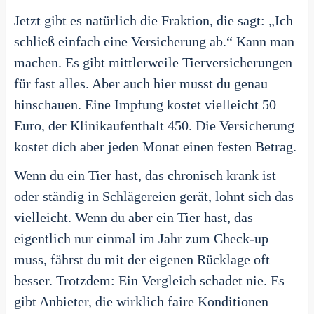
Jetzt gibt es natürlich die Fraktion, die sagt: „Ich
schließ einfach eine Versicherung ab.“ Kann man
machen. Es gibt mittlerweile Tierversicherungen
für fast alles. Aber auch hier musst du genau
hinschauen. Eine Impfung kostet vielleicht 50
Euro, der Klinikaufenthalt 450. Die Versicherung
kostet dich aber jeden Monat einen festen Betrag.
Wenn du ein Tier hast, das chronisch krank ist
oder ständig in Schlägereien gerät, lohnt sich das
vielleicht. Wenn du aber ein Tier hast, das
eigentlich nur einmal im Jahr zum Check-up
muss, fährst du mit der eigenen Rücklage oft
besser. Trotzdem: Ein Vergleich schadet nie. Es
gibt Anbieter, die wirklich faire Konditionen