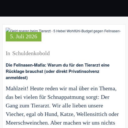
5. Juli 2026
Schuldenkobold
In
Die Fellnasen-Mafia: Warum du für den Tierarzt eine
Rücklage brauchst (oder direkt Privatinsolvenz
anmeldest)
Mahlzeit! Heute reden wir mal über ein Thema,
das bei vielen für Schnappatmung sorgt: Der
Gang zum Tierarzt. Wir alle lieben unsere
Viecher, egal ob Hund, Katze, Wellensittich oder
Meerschweinchen. Aber machen wir uns nichts