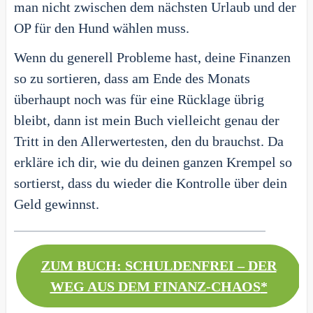
man nicht zwischen dem nächsten Urlaub und der
OP für den Hund wählen muss.
Wenn du generell Probleme hast, deine Finanzen
so zu sortieren, dass am Ende des Monats
überhaupt noch was für eine Rücklage übrig
bleibt, dann ist mein Buch vielleicht genau der
Tritt in den Allerwertesten, den du brauchst. Da
erkläre ich dir, wie du deinen ganzen Krempel so
sortierst, dass du wieder die Kontrolle über dein
Geld gewinnst.
ZUM BUCH: SCHULDENFREI – DER
WEG AUS DEM FINANZ-CHAOS
*