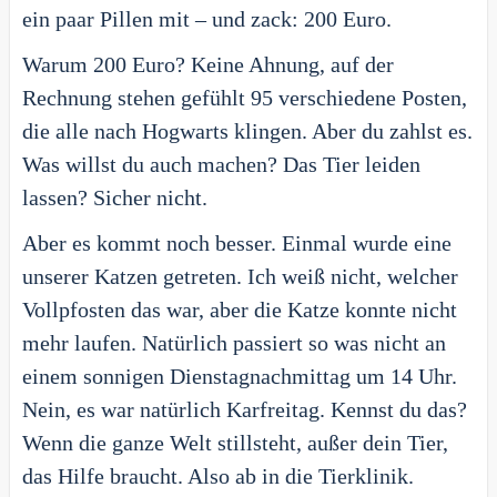
ein paar Pillen mit – und zack: 200 Euro.
Warum 200 Euro? Keine Ahnung, auf der
Rechnung stehen gefühlt 95 verschiedene Posten,
die alle nach Hogwarts klingen. Aber du zahlst es.
Was willst du auch machen? Das Tier leiden
lassen? Sicher nicht.
Aber es kommt noch besser. Einmal wurde eine
unserer Katzen getreten. Ich weiß nicht, welcher
Vollpfosten das war, aber die Katze konnte nicht
mehr laufen. Natürlich passiert so was nicht an
einem sonnigen Dienstagnachmittag um 14 Uhr.
Nein, es war natürlich Karfreitag. Kennst du das?
Wenn die ganze Welt stillsteht, außer dein Tier,
das Hilfe braucht. Also ab in die Tierklinik.