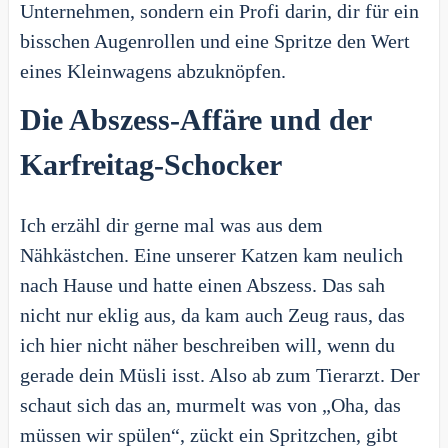
Unternehmen, sondern ein Profi darin, dir für ein
bisschen Augenrollen und eine Spritze den Wert
eines Kleinwagens abzuknöpfen.
Die Abszess-Affäre und der
Karfreitag-Schocker
Ich erzähl dir gerne mal was aus dem
Nähkästchen. Eine unserer Katzen kam neulich
nach Hause und hatte einen Abszess. Das sah
nicht nur eklig aus, da kam auch Zeug raus, das
ich hier nicht näher beschreiben will, wenn du
gerade dein Müsli isst. Also ab zum Tierarzt. Der
schaut sich das an, murmelt was von „Oha, das
müssen wir spülen“, zückt ein Spritzchen, gibt