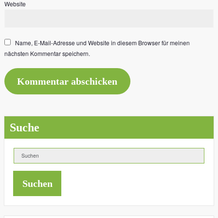
Website
Name, E-Mail-Adresse und Website in diesem Browser für meinen
nächsten Kommentar speichern.
Suche
Suchen