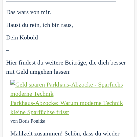
Das wars von mir.
Haust du rein, ich bin raus,
Dein Kobold
–
Hier findest du weitere Beiträge, die dich besser
mit Geld umgehen lassen:
Parkhaus-Abzocke: Warum moderne Technik
kleine Sparfüchse frisst
von Boris Ponitka
Mahlzeit zusammen! Schön, dass du wieder