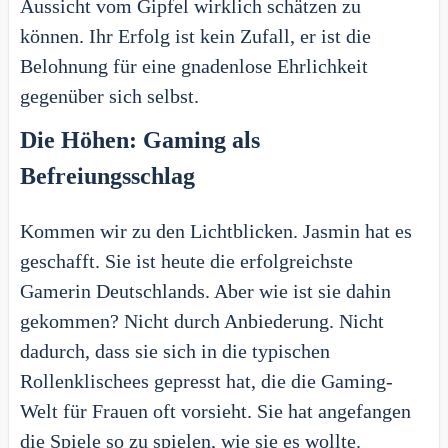
Aussicht vom Gipfel wirklich schätzen zu
können. Ihr Erfolg ist kein Zufall, er ist die
Belohnung für eine gnadenlose Ehrlichkeit
gegenüber sich selbst.
Die Höhen: Gaming als
Befreiungsschlag
Kommen wir zu den Lichtblicken. Jasmin hat es
geschafft. Sie ist heute die erfolgreichste
Gamerin Deutschlands. Aber wie ist sie dahin
gekommen? Nicht durch Anbiederung. Nicht
dadurch, dass sie sich in die typischen
Rollenklischees gepresst hat, die die Gaming-
Welt für Frauen oft vorsieht. Sie hat angefangen
die Spiele so zu spielen, wie sie es wollte.