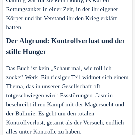
Gaming war für sie kein Hobby, es war ein
Rettungsanker in einer Zeit, in der ihr eigener
Körper und ihr Verstand ihr den Krieg erklärt
hatten.
Der Abgrund: Kontrollverlust und der
stille Hunger
Das Buch ist kein „Schaut mal, wie toll ich
zocke“-Werk. Ein riesiger Teil widmet sich einem
Thema, das in unserer Gesellschaft oft
totgeschwiegen wird: Essstörungen. Jasmin
beschreibt ihren Kampf mit der Magersucht und
der Bulimie. Es geht um den totalen
Kontrollverlust, getarnt als der Versuch, endlich
alles unter Kontrolle zu haben.