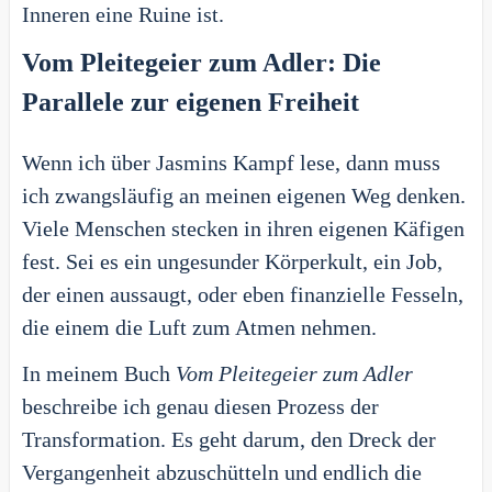
Inneren eine Ruine ist.
Vom Pleitegeier zum Adler: Die
Parallele zur eigenen Freiheit
Wenn ich über Jasmins Kampf lese, dann muss
ich zwangsläufig an meinen eigenen Weg denken.
Viele Menschen stecken in ihren eigenen Käfigen
fest. Sei es ein ungesunder Körperkult, ein Job,
der einen aussaugt, oder eben finanzielle Fesseln,
die einem die Luft zum Atmen nehmen.
In meinem Buch
Vom Pleitegeier zum Adler
beschreibe ich genau diesen Prozess der
Transformation. Es geht darum, den Dreck der
Vergangenheit abzuschütteln und endlich die