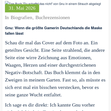
31. Mai 2026
Biografien
Buchrezensionen
In
,
Gnu: Wenn die größte Gamerin Deutschlands die Maske
fallen lässt
Schau dir mal das Cover auf dem Foto an. Ein
geteiltes Gesicht. Eine Seite strahlend, die andere
Seite eine wirre Zeichnung aus Emotionen,
Waagen, Herzen und einer durchgestrichenen
Negativ-Botschaft. Das Buch klemmt da in den
Zweigen in meinem Garten. Fast so, als müsste es
sich erst mal ein bisschen verstecken, bevor es
seine ganze Wucht entfaltet.
Ich sage es dir direkt: Ich kannte Gnu vorher