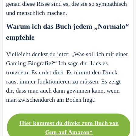
genau diese Risse sind es, die sie so sympathisch
und menschlich machen.
Warum ich das Buch jedem „Normalo“
empfehle
Vielleicht denkst du jetzt: „Was soll ich mit einer
Gaming-Biografie?“ Ich sage dir: Lies es
trotzdem. Es erdet dich. Es nimmt den Druck
raus, immer funktionieren zu müssen. Es zeigt
dir, dass man auch dann gewinnen kann, wenn
man zwischendurch am Boden liegt.
Hier kommst du direkt zum Buch von
Gnu auf Amazon
*