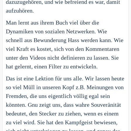
dazuzugehören, und wie befreiend es war, damit
aufzuhören.
Man lernt aus ihrem Buch viel über die
Dynamiken von sozialen Netzwerken. Wie
schnell aus Bewunderung Hass werden kann. Wie
viel Kraft es kostet, sich von den Kommentaren
unter den Videos nicht definieren zu lassen. Sie
hat gelernt, einen Filter zu entwickeln.
Das ist eine Lektion für uns alle. Wir lassen heute
so viel Müll in unseren Kopf z.B. Meinungen von
Fremden, die uns eigentlich völlig egal sein
könnten. Gnu zeigt uns, dass wahre Souveränität
bedeutet, den Stecker zu ziehen, wenn es einem
zu viel wird. Sie hat den Kampfgeist bewiesen,