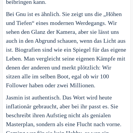
beibringen kann.
Bei Gnu ist es ähnlich. Sie zeigt uns die „Höhen
und Tiefen“ eines modernen Werdegangs. Wir
sehen den Glanz der Kamera, aber sie lässt uns
auch in den Abgrund schauen, wenn das Licht aus
ist. Biografien sind wie ein Spiegel für das eigene
Leben. Man vergleicht seine eigenen Kämpfe mit
denen der anderen und merkt plötzlich: Wir
sitzen alle im selben Boot, egal ob wir 100
Follower haben oder zwei Millionen.
Jasmin ist authentisch. Das Wort wird heute
inflationär gebraucht, aber bei ihr passt es. Sie
beschreibt ihren Aufstieg nicht als genialen
Masterplan, sondern als eine Flucht nach vorne.