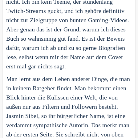
nicht. Ich bin kein Teenie, der stundenlang
Twitch-Streams guckt, und ich gehöre definitiv
nicht zur Zielgruppe von bunten Gaming-Videos.
Aber genau das ist der Grund, warum ich dieses
Buch so wahnsinnig gut fand. Es ist der Beweis
dafür, warum ich ab und zu so gerne Biografien
lese, selbst wenn mir der Name auf dem Cover
erst mal gar nichts sagt.
Man lernt aus dem Leben anderer Dinge, die man
in keinem Ratgeber findet. Man bekommt einen
Blick hinter die Kulissen einer Welt, die von
außen nur aus Filtern und Followern besteht.
Jasmin Sibel, so ihr bürgerlicher Name, ist eine
verdammt sympathische Autorin. Das merkt man
ab der ersten Seite. Sie schreibt nicht von oben