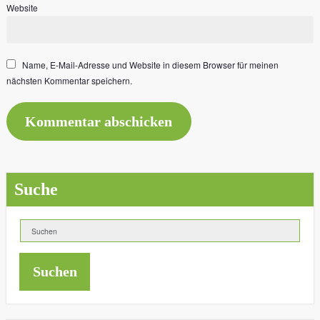
Website
Name, E-Mail-Adresse und Website in diesem Browser für meinen
nächsten Kommentar speichern.
Suche
Suchen