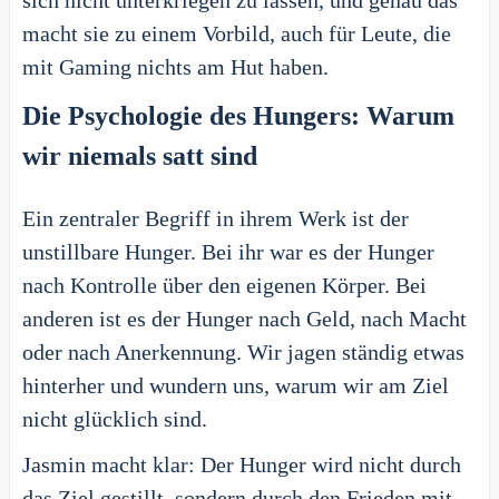
sich nicht unterkriegen zu lassen, und genau das
macht sie zu einem Vorbild, auch für Leute, die
mit Gaming nichts am Hut haben.
Die Psychologie des Hungers: Warum
wir niemals satt sind
Ein zentraler Begriff in ihrem Werk ist der
unstillbare Hunger. Bei ihr war es der Hunger
nach Kontrolle über den eigenen Körper. Bei
anderen ist es der Hunger nach Geld, nach Macht
oder nach Anerkennung. Wir jagen ständig etwas
hinterher und wundern uns, warum wir am Ziel
nicht glücklich sind.
Jasmin macht klar: Der Hunger wird nicht durch
das Ziel gestillt, sondern durch den Frieden mit