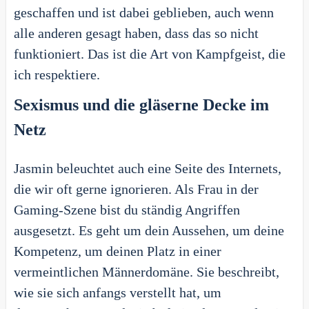
geschaffen und ist dabei geblieben, auch wenn
alle anderen gesagt haben, dass das so nicht
funktioniert. Das ist die Art von Kampfgeist, die
ich respektiere.
Sexismus und die gläserne Decke im
Netz
Jasmin beleuchtet auch eine Seite des Internets,
die wir oft gerne ignorieren. Als Frau in der
Gaming-Szene bist du ständig Angriffen
ausgesetzt. Es geht um dein Aussehen, um deine
Kompetenz, um deinen Platz in einer
vermeintlichen Männerdomäne. Sie beschreibt,
wie sie sich anfangs verstellt hat, um