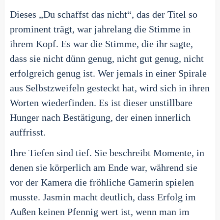
Dieses „Du schaffst das nicht“, das der Titel so
prominent trägt, war jahrelang die Stimme in
ihrem Kopf. Es war die Stimme, die ihr sagte,
dass sie nicht dünn genug, nicht gut genug, nicht
erfolgreich genug ist. Wer jemals in einer Spirale
aus Selbstzweifeln gesteckt hat, wird sich in ihren
Worten wiederfinden. Es ist dieser unstillbare
Hunger nach Bestätigung, der einen innerlich
auffrisst.
Ihre Tiefen sind tief. Sie beschreibt Momente, in
denen sie körperlich am Ende war, während sie
vor der Kamera die fröhliche Gamerin spielen
musste. Jasmin macht deutlich, dass Erfolg im
Außen keinen Pfennig wert ist, wenn man im