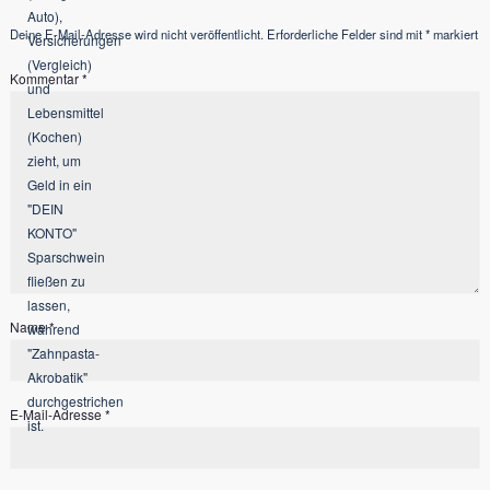
Deine E-Mail-Adresse wird nicht veröffentlicht.
Erforderliche Felder sind mit
*
markiert
Kommentar
*
Name
*
E-Mail-Adresse
*