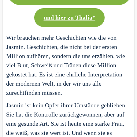
und hier zu Thalia
*
Wir brauchen mehr Geschichten wie die von
Jasmin. Geschichten, die nicht bei der ersten
Million aufhören, sondern die uns erzählen, wie
viel Blut, Schweiß und Tränen diese Million
gekostet hat. Es ist eine ehrliche Interpretation
der modernen Welt, in der wir uns alle
zurechtfinden müssen.
Jasmin ist kein Opfer ihrer Umstände geblieben.
Sie hat die Kontrolle zurückgewonnen, aber auf
eine gesunde Art. Sie ist heute eine starke Frau,
die weiß, was sie wert ist. Und wenn sie es