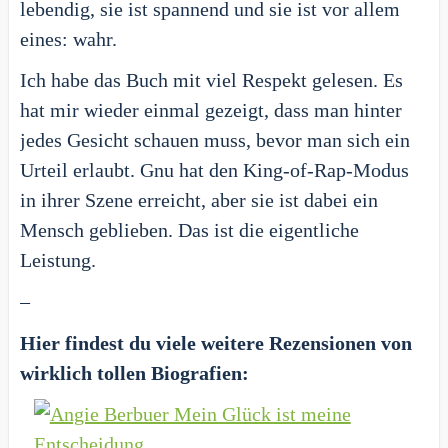
lebendig, sie ist spannend und sie ist vor allem
eines: wahr.
Ich habe das Buch mit viel Respekt gelesen. Es
hat mir wieder einmal gezeigt, dass man hinter
jedes Gesicht schauen muss, bevor man sich ein
Urteil erlaubt. Gnu hat den King-of-Rap-Modus
in ihrer Szene erreicht, aber sie ist dabei ein
Mensch geblieben. Das ist die eigentliche
Leistung.
–
Hier findest du viele weitere Rezensionen von
wirklich tollen Biografien: