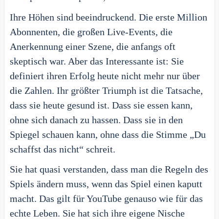
Ihre Höhen sind beeindruckend. Die erste Million
Abonnenten, die großen Live-Events, die
Anerkennung einer Szene, die anfangs oft
skeptisch war. Aber das Interessante ist: Sie
definiert ihren Erfolg heute nicht mehr nur über
die Zahlen. Ihr größter Triumph ist die Tatsache,
dass sie heute gesund ist. Dass sie essen kann,
ohne sich danach zu hassen. Dass sie in den
Spiegel schauen kann, ohne dass die Stimme „Du
schaffst das nicht“ schreit.
Sie hat quasi verstanden, dass man die Regeln des
Spiels ändern muss, wenn das Spiel einen kaputt
macht. Das gilt für YouTube genauso wie für das
echte Leben. Sie hat sich ihre eigene Nische