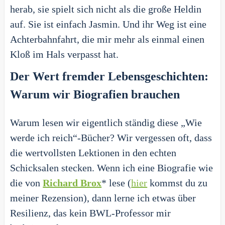
herab, sie spielt sich nicht als die große Heldin
auf. Sie ist einfach Jasmin. Und ihr Weg ist eine
Achterbahnfahrt, die mir mehr als einmal einen
Kloß im Hals verpasst hat.
Der Wert fremder Lebensgeschichten:
Warum wir Biografien brauchen
Warum lesen wir eigentlich ständig diese „Wie
werde ich reich“-Bücher? Wir vergessen oft, dass
die wertvollsten Lektionen in den echten
Schicksalen stecken. Wenn ich eine Biografie wie
die von
Richard Brox
* lese (
hier
kommst du zu
meiner Rezension), dann lerne ich etwas über
Resilienz, das kein BWL-Professor mir