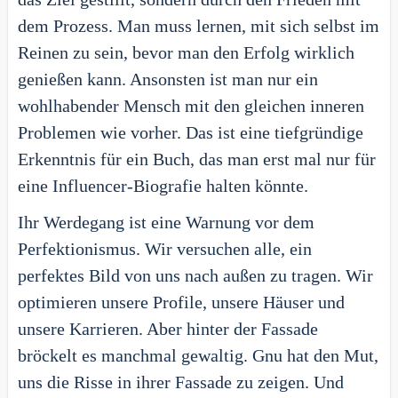
dem Prozess. Man muss lernen, mit sich selbst im
Reinen zu sein, bevor man den Erfolg wirklich
genießen kann. Ansonsten ist man nur ein
wohlhabender Mensch mit den gleichen inneren
Problemen wie vorher. Das ist eine tiefgründige
Erkenntnis für ein Buch, das man erst mal nur für
eine Influencer-Biografie halten könnte.
Ihr Werdegang ist eine Warnung vor dem
Perfektionismus. Wir versuchen alle, ein
perfektes Bild von uns nach außen zu tragen. Wir
optimieren unsere Profile, unsere Häuser und
unsere Karrieren. Aber hinter der Fassade
bröckelt es manchmal gewaltig. Gnu hat den Mut,
uns die Risse in ihrer Fassade zu zeigen. Und