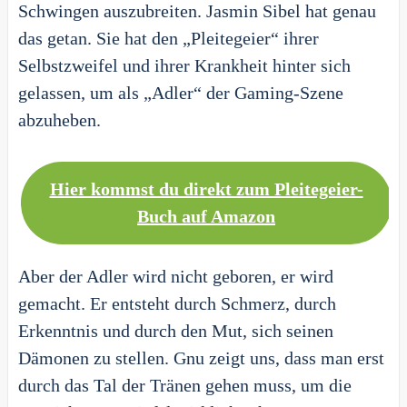
Schwingen auszubreiten. Jasmin Sibel hat genau
das getan. Sie hat den „Pleitegeier“ ihrer
Selbstzweifel und ihrer Krankheit hinter sich
gelassen, um als „Adler“ der Gaming-Szene
abzuheben.
Hier kommst du direkt zum Pleitegeier-
Buch auf Amazon
Aber der Adler wird nicht geboren, er wird
gemacht. Er entsteht durch Schmerz, durch
Erkenntnis und durch den Mut, sich seinen
Dämonen zu stellen. Gnu zeigt uns, dass man erst
durch das Tal der Tränen gehen muss, um die