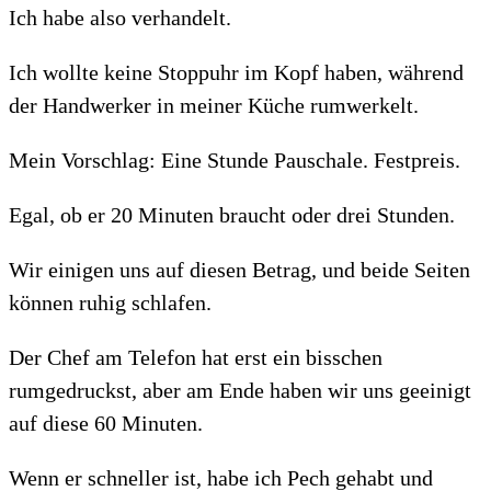
Ich habe also verhandelt.
Ich wollte keine Stoppuhr im Kopf haben, während
der Handwerker in meiner Küche rumwerkelt.
Mein Vorschlag: Eine Stunde Pauschale. Festpreis.
Egal, ob er 20 Minuten braucht oder drei Stunden.
Wir einigen uns auf diesen Betrag, und beide Seiten
können ruhig schlafen.
Der Chef am Telefon hat erst ein bisschen
rumgedruckst, aber am Ende haben wir uns geeinigt
auf diese 60 Minuten.
Wenn er schneller ist, habe ich Pech gehabt und