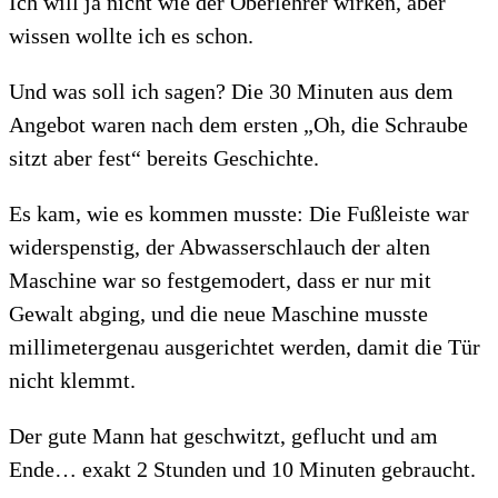
Ich will ja nicht wie der Oberlehrer wirken, aber
wissen wollte ich es schon.
Und was soll ich sagen? Die 30 Minuten aus dem
Angebot waren nach dem ersten „Oh, die Schraube
sitzt aber fest“ bereits Geschichte.
Es kam, wie es kommen musste: Die Fußleiste war
widerspenstig, der Abwasserschlauch der alten
Maschine war so festgemodert, dass er nur mit
Gewalt abging, und die neue Maschine musste
millimetergenau ausgerichtet werden, damit die Tür
nicht klemmt.
Der gute Mann hat geschwitzt, geflucht und am
Ende… exakt 2 Stunden und 10 Minuten gebraucht.