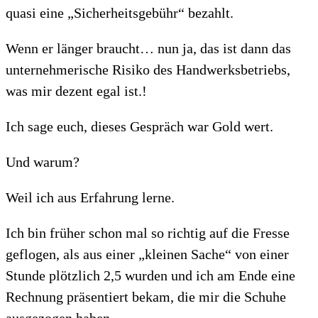
quasi eine „Sicherheitsgebühr“ bezahlt.
Wenn er länger braucht… nun ja, das ist dann das
unternehmerische Risiko des Handwerksbetriebs,
was mir dezent egal ist.!
Ich sage euch, dieses Gespräch war Gold wert.
Und warum?
Weil ich aus Erfahrung lerne.
Ich bin früher schon mal so richtig auf die Fresse
geflogen, als aus einer „kleinen Sache“ von einer
Stunde plötzlich 2,5 wurden und ich am Ende eine
Rechnung präsentiert bekam, die mir die Schuhe
ausgezogen haben.