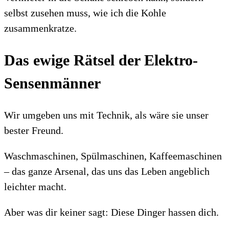
selbst zusehen muss, wie ich die Kohle
zusammenkratze.
Das ewige Rätsel der Elektro-
Sensenmänner
Wir umgeben uns mit Technik, als wäre sie unser
bester Freund.
Waschmaschinen, Spülmaschinen, Kaffeemaschinen
– das ganze Arsenal, das uns das Leben angeblich
leichter macht.
Aber was dir keiner sagt: Diese Dinger hassen dich.