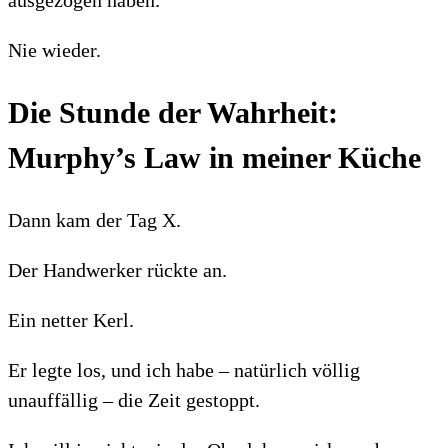
Nie wieder.
Die Stunde der Wahrheit:
Murphy’s Law in meiner Küche
Dann kam der Tag X.
Der Handwerker rückte an.
Ein netter Kerl.
Er legte los, und ich habe – natürlich völlig
unauffällig – die Zeit gestoppt.