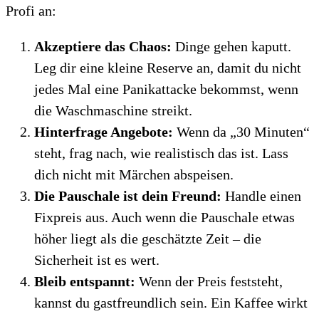
Profi an:
Akzeptiere das Chaos:
Dinge gehen kaputt.
Leg dir eine kleine Reserve an, damit du nicht
jedes Mal eine Panikattacke bekommst, wenn
die Waschmaschine streikt.
Hinterfrage Angebote:
Wenn da „30 Minuten“
steht, frag nach, wie realistisch das ist. Lass
dich nicht mit Märchen abspeisen.
Die Pauschale ist dein Freund:
Handle einen
Fixpreis aus. Auch wenn die Pauschale etwas
höher liegt als die geschätzte Zeit – die
Sicherheit ist es wert.
Bleib entspannt:
Wenn der Preis feststeht,
kannst du gastfreundlich sein. Ein Kaffee wirkt