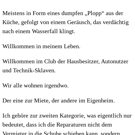
Meistens in Form eines dumpfen „Plopp“ aus der
Küche, gefolgt von einem Geräusch, das verdächtig
nach einem Wasserfall klingt.
Willkommen in meinem Leben.
Willkommen im Club der Hausbesitzer, Autonutzer
und Technik-Sklaven.
Wir alle wohnen irgendwo.
Der eine zur Miete, der andere im Eigenheim.
Ich gehöre zur zweiten Kategorie, was eigentlich nur
bedeutet, dass ich die Reparaturen nicht dem
Vermieter in die Schuhe schieben kann, sondern