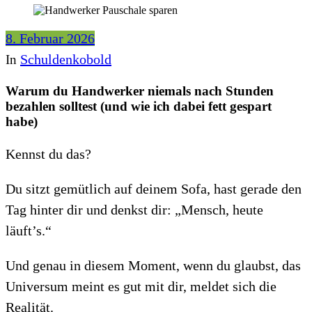
8. Februar 2026
Schuldenkobold
In
Warum du Handwerker niemals nach Stunden
bezahlen solltest (und wie ich dabei fett gespart
habe)
Kennst du das?
Du sitzt gemütlich auf deinem Sofa, hast gerade den
Tag hinter dir und denkst dir: „Mensch, heute
läuft’s.“
Und genau in diesem Moment, wenn du glaubst, das
Universum meint es gut mit dir, meldet sich die
Realität.