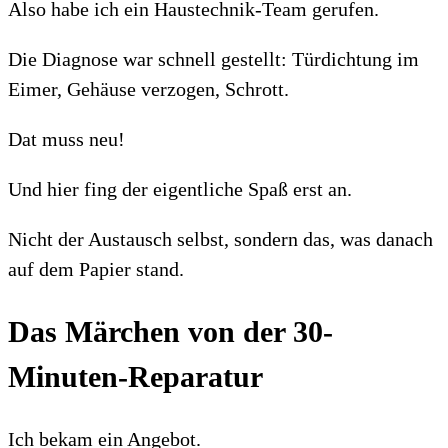
Also habe ich ein Haustechnik-Team gerufen.
Die Diagnose war schnell gestellt: Türdichtung im
Eimer, Gehäuse verzogen, Schrott.
Dat muss neu!
Und hier fing der eigentliche Spaß erst an.
Nicht der Austausch selbst, sondern das, was danach
auf dem Papier stand.
Das Märchen von der 30-
Minuten-Reparatur
Ich bekam ein Angebot.