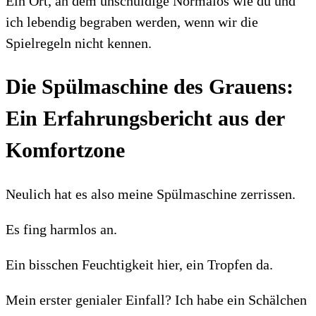
Ein Ort, an dem unschuldige Normalos wie du und
ich lebendig begraben werden, wenn wir die
Spielregeln nicht kennen.
Die Spülmaschine des Grauens:
Ein Erfahrungsbericht aus der
Komfortzone
Neulich hat es also meine Spülmaschine zerrissen.
Es fing harmlos an.
Ein bisschen Feuchtigkeit hier, ein Tropfen da.
Mein erster genialer Einfall? Ich habe ein Schälchen