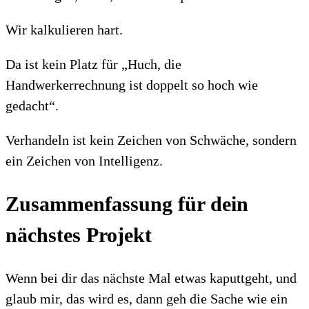
Wir kalkulieren hart.
Da ist kein Platz für „Huch, die
Handwerkerrechnung ist doppelt so hoch wie
gedacht“.
Verhandeln ist kein Zeichen von Schwäche, sondern
ein Zeichen von Intelligenz.
Zusammenfassung für dein
nächstes Projekt
Wenn bei dir das nächste Mal etwas kaputtgeht, und
glaub mir, das wird es, dann geh die Sache wie ein