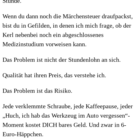
Stunde.
Wenn du dann noch die Märchensteuer draufpackst,
bist du in Gefilden, in denen ich mich frage, ob der
Kerl nebenbei noch ein abgeschlossenes
Medizinstudium vorweisen kann.
Das Problem ist nicht der Stundenlohn an sich.
Qualität hat ihren Preis, das verstehe ich.
Das Problem ist das Risiko.
Jede verklemmte Schraube, jede Kaffeepause, jeder
„Huch, ich hab das Werkzeug im Auto vergessen“-
Moment kostet DICH bares Geld. Und zwar in 6-
Euro-Häppchen.