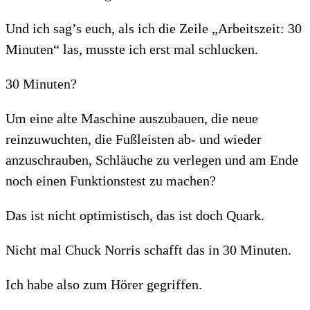
Und ich sag’s euch, als ich die Zeile „Arbeitszeit: 30
Minuten“ las, musste ich erst mal schlucken.
30 Minuten?
Um eine alte Maschine auszubauen, die neue
reinzuwuchten, die Fußleisten ab- und wieder
anzuschrauben, Schläuche zu verlegen und am Ende
noch einen Funktionstest zu machen?
Das ist nicht optimistisch, das ist doch Quark.
Nicht mal Chuck Norris schafft das in 30 Minuten.
Ich habe also zum Hörer gegriffen.