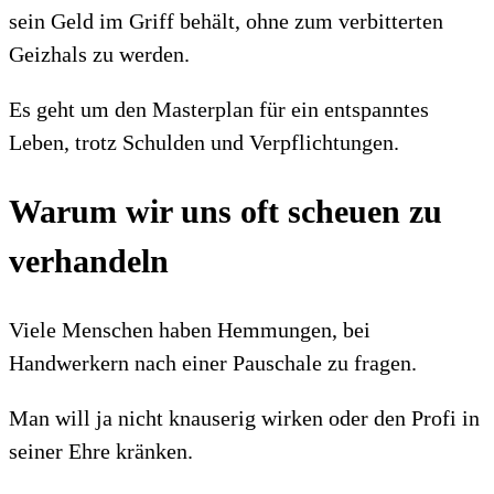
sein Geld im Griff behält, ohne zum verbitterten
Geizhals zu werden.
Es geht um den Masterplan für ein entspanntes
Leben, trotz Schulden und Verpflichtungen.
Warum wir uns oft scheuen zu
verhandeln
Viele Menschen haben Hemmungen, bei
Handwerkern nach einer Pauschale zu fragen.
Man will ja nicht knauserig wirken oder den Profi in
seiner Ehre kränken.