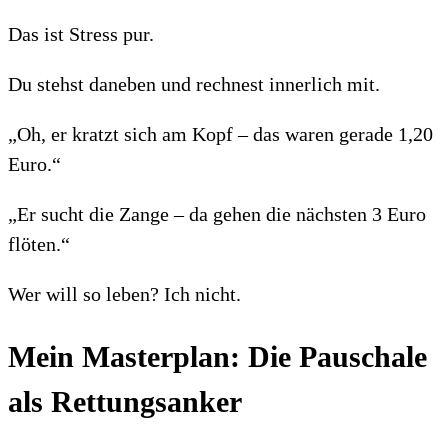
Das ist Stress pur.
Du stehst daneben und rechnest innerlich mit.
„Oh, er kratzt sich am Kopf – das waren gerade 1,20
Euro.“
„Er sucht die Zange – da gehen die nächsten 3 Euro
flöten.“
Wer will so leben? Ich nicht.
Mein Masterplan: Die Pauschale
als Rettungsanker