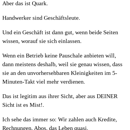
Aber das ist Quark.
Handwerker sind Geschäftsleute.
Und ein Geschäft ist dann gut, wenn beide Seiten
wissen, worauf sie sich einlassen.
Wenn ein Betrieb keine Pauschale anbieten will,
dann meistens deshalb, weil sie genau wissen, dass
sie an den unvorhersehbaren Kleinigkeiten im 5-
Minuten-Takt viel mehr verdienen.
Das ist legitim aus ihrer Sicht, aber aus DEINER
Sicht ist es Mist!.
Ich sehe das immer so: Wir zahlen auch Kredite,
Rechnungen, Abos, das Leben quasi.