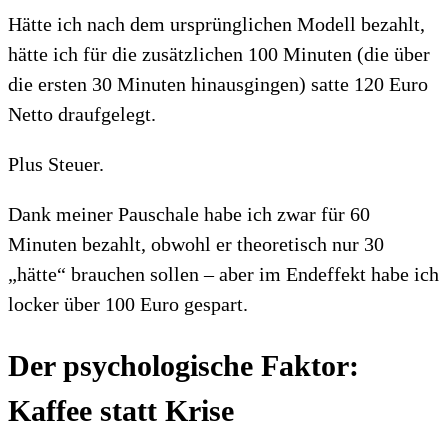
Hätte ich nach dem ursprünglichen Modell bezahlt,
hätte ich für die zusätzlichen 100 Minuten (die über
die ersten 30 Minuten hinausgingen) satte 120 Euro
Netto draufgelegt.
Plus Steuer.
Dank meiner Pauschale habe ich zwar für 60
Minuten bezahlt, obwohl er theoretisch nur 30
„hätte“ brauchen sollen – aber im Endeffekt habe ich
locker über 100 Euro gespart.
Der psychologische Faktor:
Kaffee statt Krise