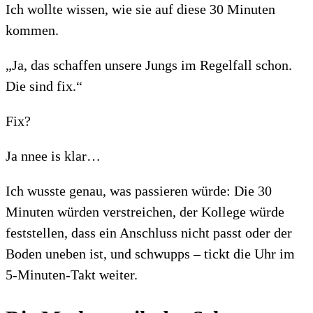
Ich wollte wissen, wie sie auf diese 30 Minuten
kommen.
„Ja, das schaffen unsere Jungs im Regelfall schon.
Die sind fix.“
Fix?
Ja nnee is klar…
Ich wusste genau, was passieren würde: Die 30
Minuten würden verstreichen, der Kollege würde
feststellen, dass ein Anschluss nicht passt oder der
Boden uneben ist, und schwupps – tickt die Uhr im
5-Minuten-Takt weiter.