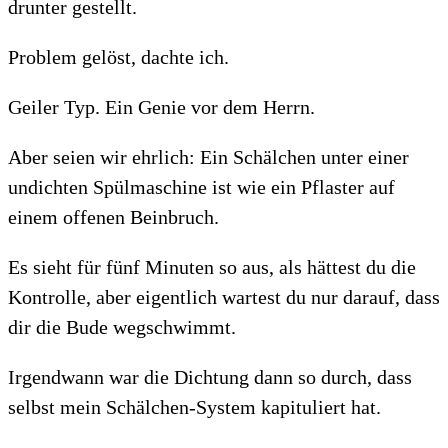
drunter gestellt.
Problem gelöst, dachte ich.
Geiler Typ. Ein Genie vor dem Herrn.
Aber seien wir ehrlich: Ein Schälchen unter einer
undichten Spülmaschine ist wie ein Pflaster auf
einem offenen Beinbruch.
Es sieht für fünf Minuten so aus, als hättest du die
Kontrolle, aber eigentlich wartest du nur darauf, dass
dir die Bude wegschwimmt.
Irgendwann war die Dichtung dann so durch, dass
selbst mein Schälchen-System kapituliert hat.