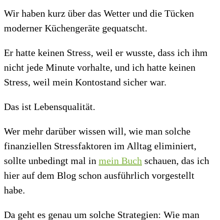
Wir haben kurz über das Wetter und die Tücken
moderner Küchengeräte gequatscht.
Er hatte keinen Stress, weil er wusste, dass ich ihm
nicht jede Minute vorhalte, und ich hatte keinen
Stress, weil mein Kontostand sicher war.
Das ist Lebensqualität.
Wer mehr darüber wissen will, wie man solche
finanziellen Stressfaktoren im Alltag eliminiert,
sollte unbedingt mal in
mein Buch
schauen, das ich
hier auf dem Blog schon ausführlich vorgestellt
habe.
Da geht es genau um solche Strategien: Wie man