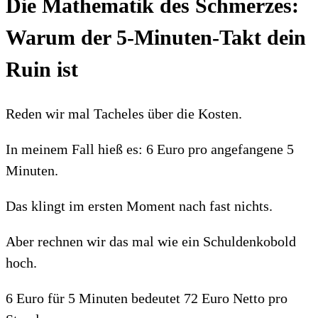
Die Mathematik des Schmerzes:
Warum der 5-Minuten-Takt dein
Ruin ist
Reden wir mal Tacheles über die Kosten.
In meinem Fall hieß es: 6 Euro pro angefangene 5
Minuten.
Das klingt im ersten Moment nach fast nichts.
Aber rechnen wir das mal wie ein Schuldenkobold
hoch.
6 Euro für 5 Minuten bedeutet 72 Euro Netto pro