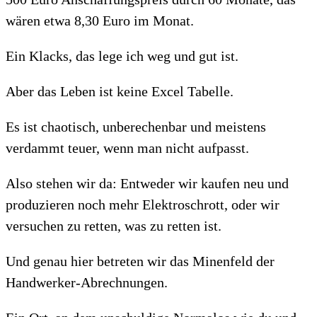
wären etwa 8,30 Euro im Monat.
Ein Klacks, das lege ich weg und gut ist.
Aber das Leben ist keine Excel Tabelle.
Es ist chaotisch, unberechenbar und meistens
verdammt teuer, wenn man nicht aufpasst.
Also stehen wir da: Entweder wir kaufen neu und
produzieren noch mehr Elektroschrott, oder wir
versuchen zu retten, was zu retten ist.
Und genau hier betreten wir das Minenfeld der
Handwerker-Abrechnungen.