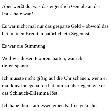
Aber weißt du, was das eigentlich Geniale an der
Pauschale war?
Es war nicht mal nur das gesparte Geld – obwohl das
bei meinen Krediten natürlich ein Segen ist.
Es war die Stimmung.
Weil wir diesen Fixpreis hatten, war ich
tiefentspannt.
Ich musste nicht giftig auf die Uhr schauen, wenn er
mal kurz innegehalten hat, um zu überlegen, wie er
das Schlauch-Dilemma löst.
Ich habe ihm stattdessen einen Kaffee gekocht.