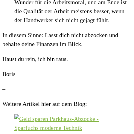
Wunder für die Arbeitsmoral, und am Ende ist
die Qualität der Arbeit meistens besser, wenn
der Handwerker sich nicht gejagt fühlt.
In diesem Sinne: Lasst dich nicht abzocken und
behalte deine Finanzen im Blick.
Haust du rein, ich bin raus.
Boris
–
Weitere Artikel hier auf dem Blog: