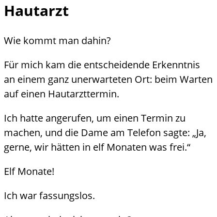
Hautarzt
Wie kommt man dahin?
Für mich kam die entscheidende Erkenntnis
an einem ganz unerwarteten Ort: beim Warten
auf einen Hautarzttermin.
Ich hatte angerufen, um einen Termin zu
machen, und die Dame am Telefon sagte: „Ja,
gerne, wir hätten in elf Monaten was frei.“
Elf Monate!
Ich war fassungslos.