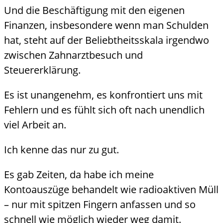
Und die Beschäftigung mit den eigenen
Finanzen, insbesondere wenn man Schulden
hat, steht auf der Beliebtheitsskala irgendwo
zwischen Zahnarztbesuch und
Steuererklärung.
Es ist unangenehm, es konfrontiert uns mit
Fehlern und es fühlt sich oft nach unendlich
viel Arbeit an.
Ich kenne das nur zu gut.
Es gab Zeiten, da habe ich meine
Kontoauszüge behandelt wie radioaktiven Müll
– nur mit spitzen Fingern anfassen und so
schnell wie möglich wieder weg damit.