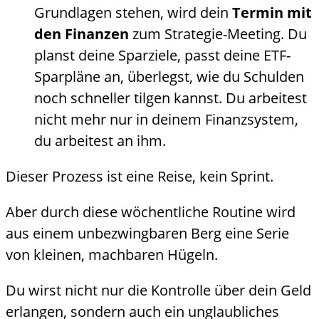
Grundlagen stehen, wird dein
Termin mit
den Finanzen
zum Strategie-Meeting. Du
planst deine Sparziele, passt deine ETF-
Sparpläne an, überlegst, wie du Schulden
noch schneller tilgen kannst. Du arbeitest
nicht mehr nur in deinem Finanzsystem,
du arbeitest an ihm.
Dieser Prozess ist eine Reise, kein Sprint.
Aber durch diese wöchentliche Routine wird
aus einem unbezwingbaren Berg eine Serie
von kleinen, machbaren Hügeln.
Du wirst nicht nur die Kontrolle über dein Geld
erlangen, sondern auch ein unglaubliches