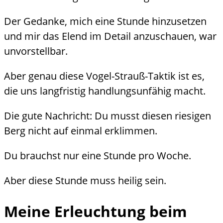
Der Gedanke, mich eine Stunde hinzusetzen
und mir das Elend im Detail anzuschauen, war
unvorstellbar.
Aber genau diese Vogel-Strauß-Taktik ist es,
die uns langfristig handlungsunfähig macht.
Die gute Nachricht: Du musst diesen riesigen
Berg nicht auf einmal erklimmen.
Du brauchst nur eine Stunde pro Woche.
Aber diese Stunde muss heilig sein.
Meine Erleuchtung beim