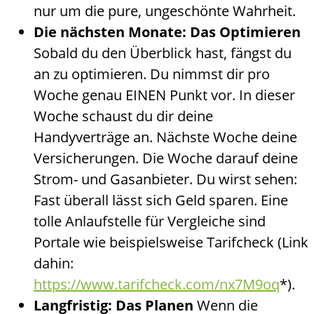
nur um die pure, ungeschönte Wahrheit.
Die nächsten Monate: Das Optimieren
Sobald du den Überblick hast, fängst du
an zu optimieren. Du nimmst dir pro
Woche genau EINEN Punkt vor. In dieser
Woche schaust du dir deine
Handyverträge an. Nächste Woche deine
Versicherungen. Die Woche darauf deine
Strom- und Gasanbieter. Du wirst sehen:
Fast überall lässt sich Geld sparen. Eine
tolle Anlaufstelle für Vergleiche sind
Portale wie beispielsweise Tarifcheck (Link
dahin:
https://www.tarifcheck.com/nx7M9oq
*).
Langfristig: Das Planen
Wenn die