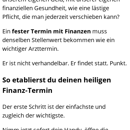
finanziellen Gesundheit, wie eine lästige
Pflicht, die man jederzeit verschieben kann?
Ein
fester Termin mit Finanzen
muss
denselben Stellenwert bekommen wie ein
wichtiger Arzttermin.
Er ist nicht verhandelbar. Er findet statt. Punkt.
So etablierst du deinen heiligen
Finanz-Termin
Der erste Schritt ist der einfachste und
zugleich der wichtigste.
Nimm jetzt sofort dein Handy, öffne die