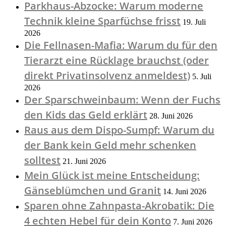
Parkhaus-Abzocke: Warum moderne
Technik kleine Sparfüchse frisst
19. Juli
2026
Die Fellnasen-Mafia: Warum du für den
Tierarzt eine Rücklage brauchst (oder
direkt Privatinsolvenz anmeldest)
5. Juli
2026
Der Sparschweinbaum: Wenn der Fuchs
den Kids das Geld erklärt
28. Juni 2026
Raus aus dem Dispo-Sumpf: Warum du
der Bank kein Geld mehr schenken
solltest
21. Juni 2026
Mein Glück ist meine Entscheidung:
Gänseblümchen und Granit
14. Juni 2026
Sparen ohne Zahnpasta-Akrobatik: Die
4 echten Hebel für dein Konto
7. Juni 2026