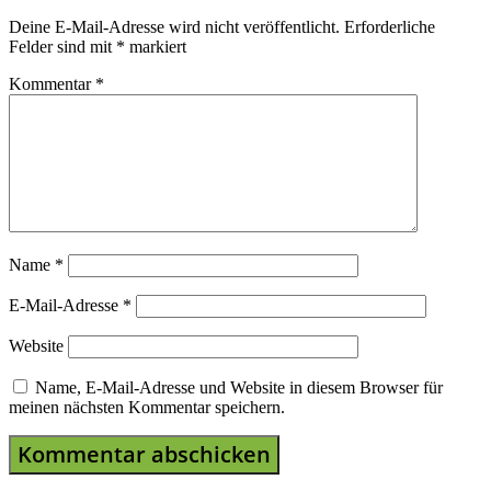
Deine E-Mail-Adresse wird nicht veröffentlicht.
Erforderliche
Felder sind mit
*
markiert
Kommentar
*
Name
*
E-Mail-Adresse
*
Website
Name, E-Mail-Adresse und Website in diesem Browser für
meinen nächsten Kommentar speichern.