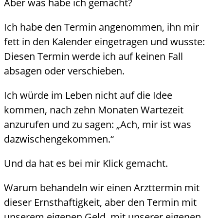
Aber was habe ich gemacht?
Ich habe den Termin angenommen, ihn mir
fett in den Kalender eingetragen und wusste:
Diesen Termin werde ich auf keinen Fall
absagen oder verschieben.
Ich würde im Leben nicht auf die Idee
kommen, nach zehn Monaten Wartezeit
anzurufen und zu sagen: „Ach, mir ist was
dazwischengekommen.“
Und da hat es bei mir Klick gemacht.
Warum behandeln wir einen Arzttermin mit
dieser Ernsthaftigkeit, aber den Termin mit
unserem eigenen Geld, mit unserer eigenen