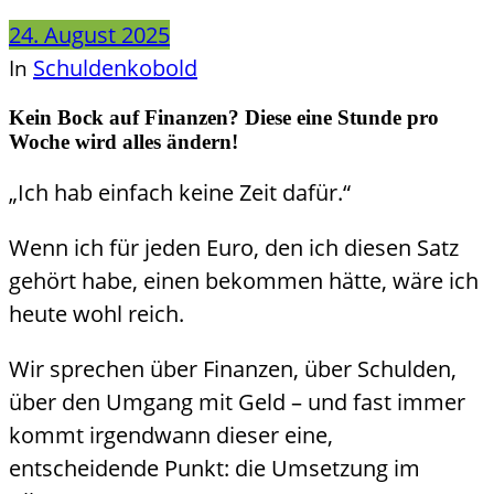
24. August 2025
Schuldenkobold
In
Kein Bock auf Finanzen? Diese eine Stunde pro
Woche wird alles ändern!
„Ich hab einfach keine Zeit dafür.“
Wenn ich für jeden Euro, den ich diesen Satz
gehört habe, einen bekommen hätte, wäre ich
heute wohl reich.
Wir sprechen über Finanzen, über Schulden,
über den Umgang mit Geld – und fast immer
kommt irgendwann dieser eine,
entscheidende Punkt: die Umsetzung im