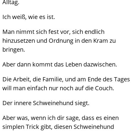
Alltag.
Ich weiß, wie es ist.
Man nimmt sich fest vor, sich endlich
hinzusetzen und Ordnung in den Kram zu
bringen.
Aber dann kommt das Leben dazwischen.
Die Arbeit, die Familie, und am Ende des Tages
will man einfach nur noch auf die Couch.
Der innere Schweinehund siegt.
Aber was, wenn ich dir sage, dass es einen
simplen Trick gibt, diesen Schweinehund