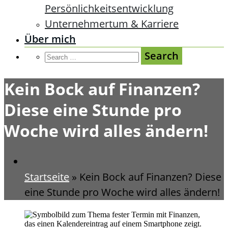
Persönlichkeitsentwicklung
Unternehmertum & Karriere
Über mich
Kein Bock auf Finanzen?
Diese eine Stunde pro
Woche wird alles ändern!
Startseite
»
Kein Bock auf Finanzen? Diese
eine Stunde pro Woche wird alles ändern!