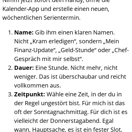
Kalender-App und erstelle einen neuen,
wöchentlichen Serientermin.
Name:
Gib ihm einen klaren Namen.
Nicht „Kram erledigen“, sondern „Mein
Finanz-Update“, „Geld-Stunde“ oder „Chef-
Gespräch mit mir selbst“.
Dauer:
Eine Stunde. Nicht mehr, nicht
weniger. Das ist überschaubar und reicht
vollkommen aus.
Zeitpunkt:
Wähle eine Zeit, in der du in
der Regel ungestört bist. Für mich ist das
oft der Sonntagnachmittag. Für dich ist es
vielleicht der Donnerstagabend. Egal
wann, Hauptsache, es ist ein fester Slot.