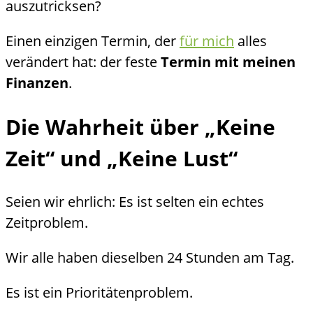
auszutricksen?
Einen einzigen Termin, der
für mich
alles
verändert hat: der feste
Termin mit meinen
Finanzen
.
Die Wahrheit über „Keine
Zeit“ und „Keine Lust“
Seien wir ehrlich: Es ist selten ein echtes
Zeitproblem.
Wir alle haben dieselben 24 Stunden am Tag.
Es ist ein Prioritätenproblem.