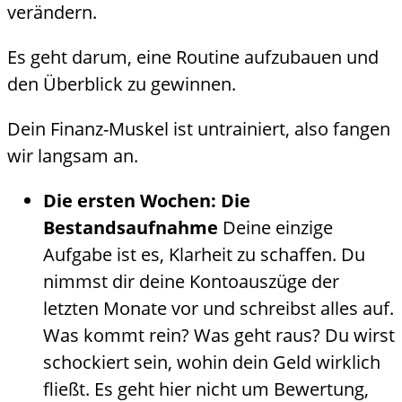
verändern.
Es geht darum, eine Routine aufzubauen und
den Überblick zu gewinnen.
Dein Finanz-Muskel ist untrainiert, also fangen
wir langsam an.
Die ersten Wochen: Die
Bestandsaufnahme
Deine einzige
Aufgabe ist es, Klarheit zu schaffen. Du
nimmst dir deine Kontoauszüge der
letzten Monate vor und schreibst alles auf.
Was kommt rein? Was geht raus? Du wirst
schockiert sein, wohin dein Geld wirklich
fließt. Es geht hier nicht um Bewertung,