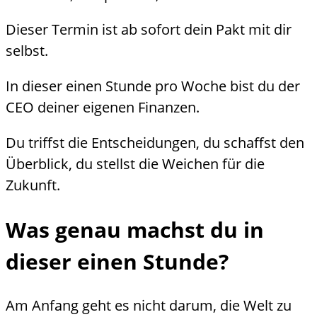
Dieser Termin ist ab sofort dein Pakt mit dir
selbst.
In dieser einen Stunde pro Woche bist du der
CEO deiner eigenen Finanzen.
Du triffst die Entscheidungen, du schaffst den
Überblick, du stellst die Weichen für die
Zukunft.
Was genau machst du in
dieser einen Stunde?
Am Anfang geht es nicht darum, die Welt zu