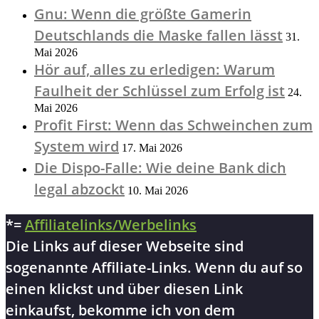
Gnu: Wenn die größte Gamerin
Deutschlands die Maske fallen lässt
31.
Mai 2026
Hör auf, alles zu erledigen: Warum
Faulheit der Schlüssel zum Erfolg ist
24.
Mai 2026
Profit First: Wenn das Schweinchen zum
System wird
17. Mai 2026
Die Dispo-Falle: Wie deine Bank dich
legal abzockt
10. Mai 2026
*=
Affiliatelinks/Werbelinks
Die Links auf dieser Webseite sind
sogenannte Affiliate-Links. Wenn du auf so
einen klickst und über diesen Link
einkaufst, bekomme ich von dem