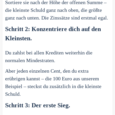
Sortiere sie nach der Höhe der offenen Summe –
die kleinste Schuld ganz nach oben, die größte
ganz nach unten. Die Zinssätze sind erstmal egal.
Schritt 2: Konzentriere dich auf den
Kleinsten.
Du zahlst bei allen Krediten weiterhin die
normalen Mindestraten.
Aber jeden einzelnen Cent, den du extra
erübrigen kannst – die 100 Euro aus unserem
Beispiel – steckst du zusätzlich in die kleinste
Schuld.
Schritt 3: Der erste Sieg.