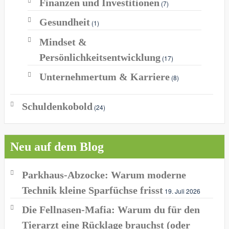
Finanzen und Investitionen
(7)
Gesundheit
(1)
Mindset &
Persönlichkeitsentwicklung
(17)
Unternehmertum & Karriere
(8)
Schuldenkobold
(24)
Neu auf dem Blog
Parkhaus-Abzocke: Warum moderne
Technik kleine Sparfüchse frisst
19. Juli 2026
Die Fellnasen-Mafia: Warum du für den
Tierarzt eine Rücklage brauchst (oder