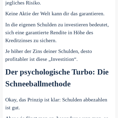
jegliches Risiko.
Keine Aktie der Welt kann dir das garantieren.
In die eigenen Schulden zu investieren bedeutet,
sich eine garantierte Rendite in Höhe des
Kreditzinses zu sichern.
Je höher der Zins deiner Schulden, desto
profitabler ist diese „Investition“.
Der psychologische Turbo: Die
Schneeballmethode
Okay, das Prinzip ist klar: Schulden abbezahlen
ist gut.