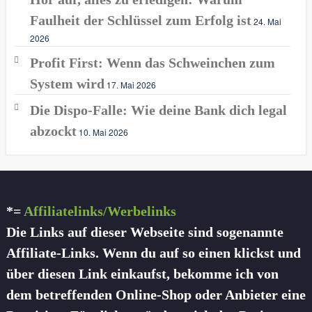
Faulheit der Schlüssel zum Erfolg ist
24. Mai
2026
Profit First: Wenn das Schweinchen zum
System wird
17. Mai 2026
Die Dispo-Falle: Wie deine Bank dich legal
abzockt
10. Mai 2026
*=
Affiliatelinks/Werbelinks
Die Links auf dieser Webseite sind sogenannte
Affiliate-Links. Wenn du auf so einen klickst und
über diesen Link einkaufst, bekomme ich von
dem betreffenden Online-Shop oder Anbieter eine