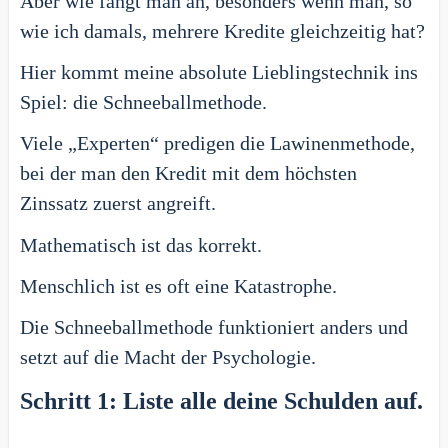
Aber wie fängt man an, besonders wenn man, so
wie ich damals, mehrere Kredite gleichzeitig hat?
Hier kommt meine absolute Lieblingstechnik ins
Spiel: die Schneeballmethode.
Viele „Experten“ predigen die Lawinenmethode,
bei der man den Kredit mit dem höchsten
Zinssatz zuerst angreift.
Mathematisch ist das korrekt.
Menschlich ist es oft eine Katastrophe.
Die Schneeballmethode funktioniert anders und
setzt auf die Macht der Psychologie.
Schritt 1: Liste alle deine Schulden auf.