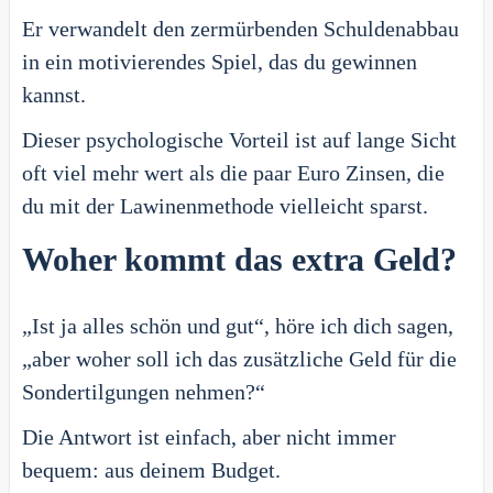
Er verwandelt den zermürbenden Schuldenabbau
in ein motivierendes Spiel, das du gewinnen
kannst.
Dieser psychologische Vorteil ist auf lange Sicht
oft viel mehr wert als die paar Euro Zinsen, die
du mit der Lawinenmethode vielleicht sparst.
Woher kommt das extra Geld?
„Ist ja alles schön und gut“, höre ich dich sagen,
„aber woher soll ich das zusätzliche Geld für die
Sondertilgungen nehmen?“
Die Antwort ist einfach, aber nicht immer
bequem: aus deinem Budget.