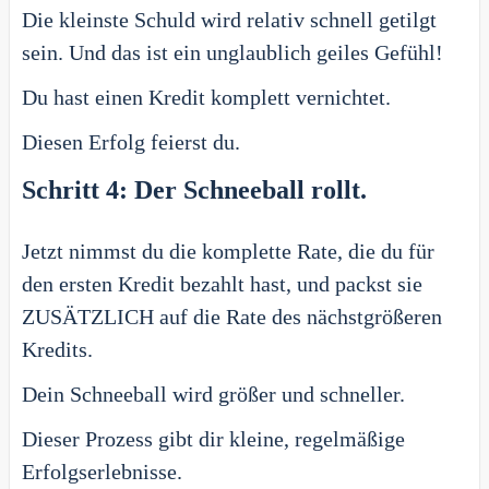
Die kleinste Schuld wird relativ schnell getilgt
sein. Und das ist ein unglaublich geiles Gefühl!
Du hast einen Kredit komplett vernichtet.
Diesen Erfolg feierst du.
Schritt 4: Der Schneeball rollt.
Jetzt nimmst du die komplette Rate, die du für
den ersten Kredit bezahlt hast, und packst sie
ZUSÄTZLICH auf die Rate des nächstgrößeren
Kredits.
Dein Schneeball wird größer und schneller.
Dieser Prozess gibt dir kleine, regelmäßige
Erfolgserlebnisse.