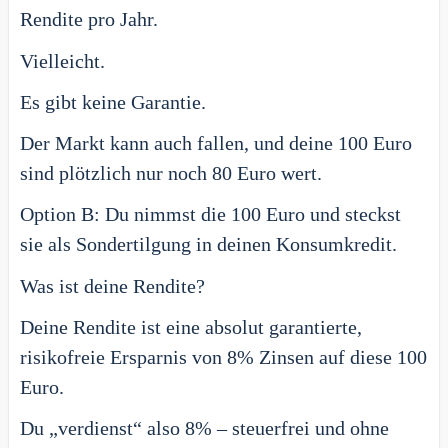
Rendite pro Jahr.
Vielleicht.
Es gibt keine Garantie.
Der Markt kann auch fallen, und deine 100 Euro
sind plötzlich nur noch 80 Euro wert.
Option B: Du nimmst die 100 Euro und steckst
sie als Sondertilgung in deinen Konsumkredit.
Was ist deine Rendite?
Deine Rendite ist eine absolut garantierte,
risikofreie Ersparnis von 8% Zinsen auf diese 100
Euro.
Du „verdienst“ also 8% – steuerfrei und ohne