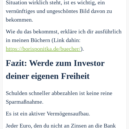
Situation wirklich steht, ist es wichtig, ein
vernünftiges und ungeschöntes Bild davon zu
bekommen.
Wie du das bekommst, erkläre ich dir ausführlich
in meinen Büchern (Link dahin:
https://borisponitka.de/buecher/
).
Fazit: Werde zum Investor
deiner eigenen Freiheit
Schulden schneller abbezahlen ist keine reine
Sparmaßnahme.
Es ist ein aktiver Vermögensaufbau.
Jeder Euro, den du nicht an Zinsen an die Bank