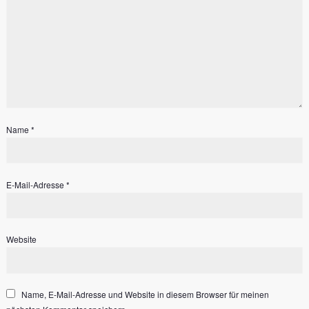
Name
*
E-Mail-Adresse
*
Website
Name, E-Mail-Adresse und Website in diesem Browser für meinen