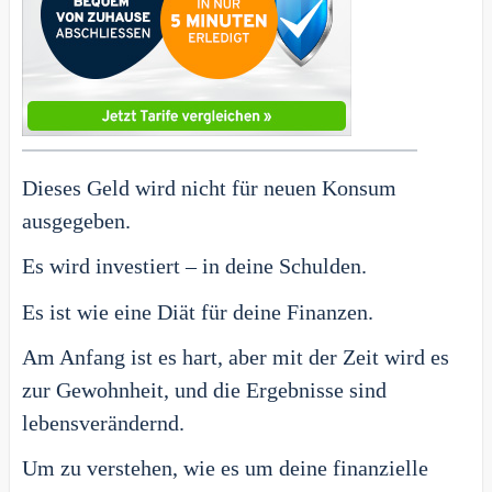
Dieses Geld wird nicht für neuen Konsum
ausgegeben.
Es wird investiert – in deine Schulden.
Es ist wie eine Diät für deine Finanzen.
Am Anfang ist es hart, aber mit der Zeit wird es
zur Gewohnheit, und die Ergebnisse sind
lebensverändernd.
Um zu verstehen, wie es um deine finanzielle