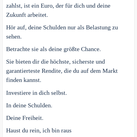
zahlst, ist ein Euro, der für dich und deine
Zukunft arbeitet.
Hör auf, deine Schulden nur als Belastung zu
sehen.
Betrachte sie als deine größte Chance.
Sie bieten dir die höchste, sicherste und
garantierteste Rendite, die du auf dem Markt
finden kannst.
Investiere in dich selbst.
In deine Schulden.
Deine Freiheit.
Haust du rein, ich bin raus