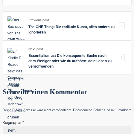
Previous post
The ONE Thing: Die radikale Kunst, alles andere zu
ignorieren
Next post
Essentialismus: Die konsequente Suche nach
dem Weniger oder wie du aufhörst, dein Leben zu
verschwenden
Schreibe einen Kommentar
Deine E-Mail-Adresse wird nicht veröffentlicht.
Erforderliche Felder sind mit
*
markiert
Kommentar
*