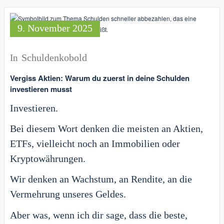
9. November 2025
Schuldenkobold
In
Vergiss Aktien: Warum du zuerst in deine Schulden
investieren musst
Investieren.
Bei diesem Wort denken die meisten an Aktien,
ETFs, vielleicht noch an Immobilien oder
Kryptowährungen.
Wir denken an Wachstum, an Rendite, an die
Vermehrung unseres Geldes.
Aber was, wenn ich dir sage, dass die beste,