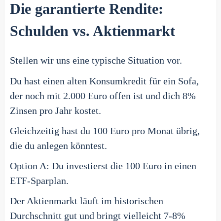
Die garantierte Rendite:
Schulden vs. Aktienmarkt
Stellen wir uns eine typische Situation vor.
Du hast einen alten Konsumkredit für ein Sofa,
der noch mit 2.000 Euro offen ist und dich 8%
Zinsen pro Jahr kostet.
Gleichzeitig hast du 100 Euro pro Monat übrig,
die du anlegen könntest.
Option A: Du investierst die 100 Euro in einen
ETF-Sparplan.
Der Aktienmarkt läuft im historischen
Durchschnitt gut und bringt vielleicht 7-8%