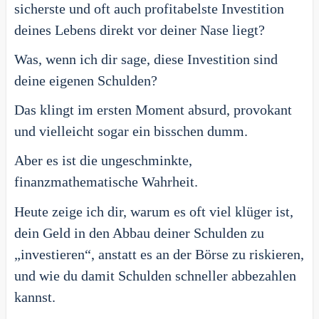
sicherste und oft auch profitabelste Investition
deines Lebens direkt vor deiner Nase liegt?
Was, wenn ich dir sage, diese Investition sind
deine eigenen Schulden?
Das klingt im ersten Moment absurd, provokant
und vielleicht sogar ein bisschen dumm.
Aber es ist die ungeschminkte,
finanzmathematische Wahrheit.
Heute zeige ich dir, warum es oft viel klüger ist,
dein Geld in den Abbau deiner Schulden zu
„investieren“, anstatt es an der Börse zu riskieren,
und wie du damit Schulden schneller abbezahlen
kannst.