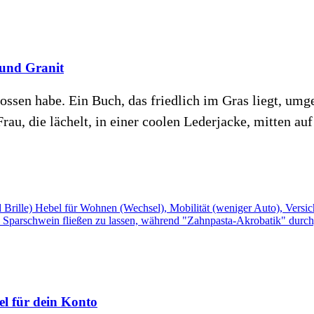
 und Granit
ossen habe. Ein Buch, das friedlich im Gras liegt, umg
u, die lächelt, in einer coolen Lederjacke, mitten auf
l für dein Konto