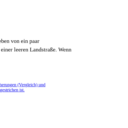
eben von ein paar
 einer leeren Landstraße. Wenn