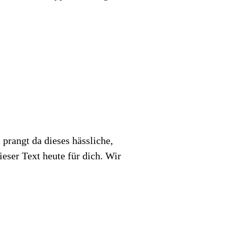
prangt da dieses hässliche,
ieser Text heute für dich. Wir