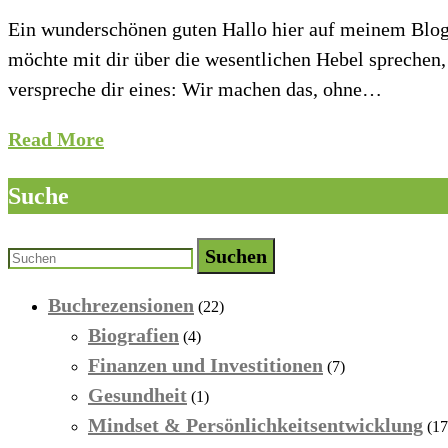
Ein wunderschönen guten Hallo hier auf meinem Blog!
möchte mit dir über die wesentlichen Hebel sprechen,
verspreche dir eines: Wir machen das, ohne…
Read More
Suche
Suchen
Buchrezensionen
(22)
Biografien
(4)
Finanzen und Investitionen
(7)
Gesundheit
(1)
Mindset & Persönlichkeitsentwicklung
(17