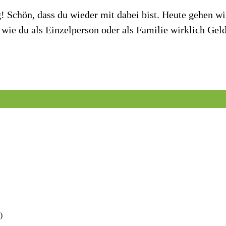
 Schön, dass du wieder mit dabei bist. Heute gehen wi
 wie du als Einzelperson oder als Familie wirklich Gel
)